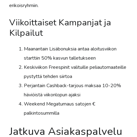
erikoisryhmiin.
Viikoittaiset Kampanjat ja
Kilpailut
Maanantain Lisäbonuksia antaa aloitusviikon
starttiin 50% kasvun talletukseen
Keskiviikon Freespinit valituille peliautomaateille
pystyttä tehden siirtoa
Perjantain Cashback-tarjous maksaa 10-20%
häviöistä viikonlopun ajaksi
Weekend Megaturnaus satojen €
palkintosummilla
Jatkuva Asiakaspalvelu