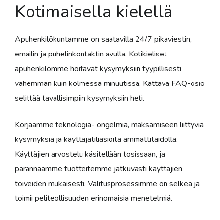
Kotimaisella kielellä
Apuhenkilökuntamme on saatavilla 24/7 pikaviestin,
emailin ja puhelinkontaktin avulla. Kotikieliset
apuhenkilömme hoitavat kysymyksiin tyypillisesti
vähemmän kuin kolmessa minuutissa. Kattava FAQ-osio
selittää tavallisimpiin kysymyksiin heti.
Korjaamme teknologia- ongelmia, maksamiseen liittyviä
kysymyksiä ja käyttäjätiliasioita ammattitaidolla.
Käyttäjien arvostelu käsitellään tosissaan, ja
parannaamme tuotteitemme jatkuvasti käyttäjien
toiveiden mukaisesti. Valitusprosessimme on selkeä ja
toimii peliteollisuuden erinomaisia menetelmiä.