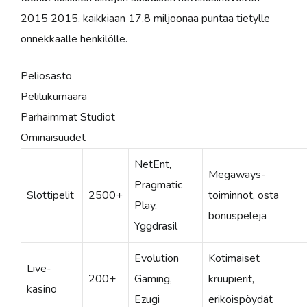
2015 2015, kaikkiaan 17,8 miljoonaa puntaa tietylle
onnekkaalle henkilölle.
Peliosasto
Pelilukumäärä
Parhaimmat Studiot
Ominaisuudet
NetEnt,
Megaways-
Pragmatic
Slottipelit
2500+
toiminnot, osta
Play,
bonuspelejä
Yggdrasil
Evolution
Kotimaiset
Live-
200+
Gaming,
kruupierit,
kasino
Ezugi
erikoispöydät