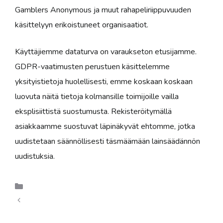
Gamblers Anonymous ja muut rahapeliriippuvuuden
käsittelyyn erikoistuneet organisaatiot.
Käyttäjiemme dataturva on varaukseton etusijamme.
GDPR-vaatimusten perustuen käsittelemme
yksityistietoja huolellisesti, emme koskaan koskaan
luovuta näitä tietoja kolmansille toimijoille vailla
eksplisiittistä suostumusta. Rekisteröitymällä
asiakkaamme suostuvat läpinäkyvät ehtomme, jotka
uudistetaan säännöllisesti täsmäämään lainsäädännön
uudistuksia.
Uncategorized
Hugo Casino – Jeres Fuldstændige Guide
vedrørende Spil, Bonustilbud samt Tryghed