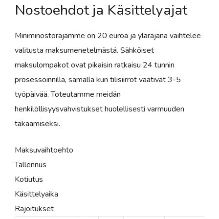
Nostoehdot ja Käsittelyajat
Miniminostorajamme on 20 euroa ja ylärajana vaihtelee
valitusta maksumenetelmästä. Sähköiset
maksulompakot ovat pikaisin ratkaisu 24 tunnin
prosessoinnilla, samalla kun tilisiirrot vaativat 3-5
työpäivää. Toteutamme meidän
henkilöllisyysvahvistukset huolellisesti varmuuden
takaamiseksi.
Maksuvaihtoehto
Tallennus
Kotiutus
Käsittelyaika
Rajoitukset