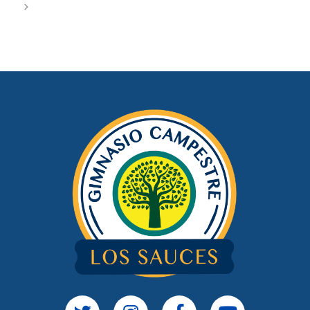
PiperSpin Casino: Experiență Premium de
Divertisment Online în Țara Noastră