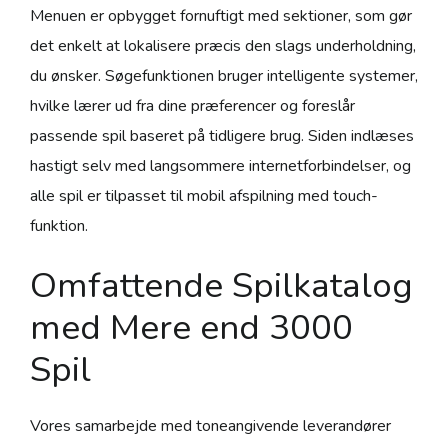
Menuen er opbygget fornuftigt med sektioner, som gør
det enkelt at lokalisere præcis den slags underholdning,
du ønsker. Søgefunktionen bruger intelligente systemer,
hvilke lærer ud fra dine præferencer og foreslår
passende spil baseret på tidligere brug. Siden indlæses
hastigt selv med langsommere internetforbindelser, og
alle spil er tilpasset til mobil afspilning med touch-
funktion.
Omfattende Spilkatalog
med Mere end 3000
Spil
Vores samarbejde med toneangivende leverandører