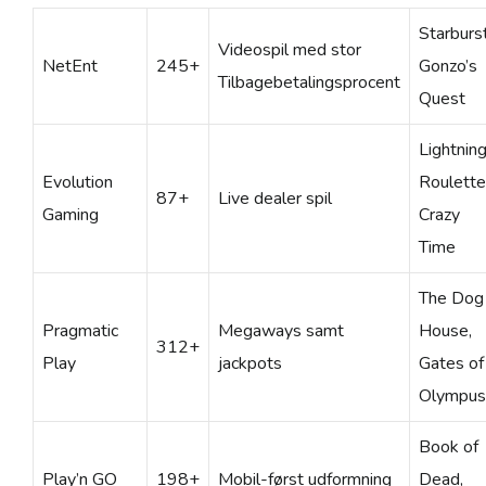
Starburst
Videospil med stor
NetEnt
245+
Gonzo’s
Tilbagebetalingsprocent
Quest
Lightnin
Evolution
Roulette
87+
Live dealer spil
Gaming
Crazy
Time
The Dog
Pragmatic
Megaways samt
House,
312+
Play
jackpots
Gates of
Olympus
Book of
Play’n GO
198+
Mobil-først udformning
Dead,