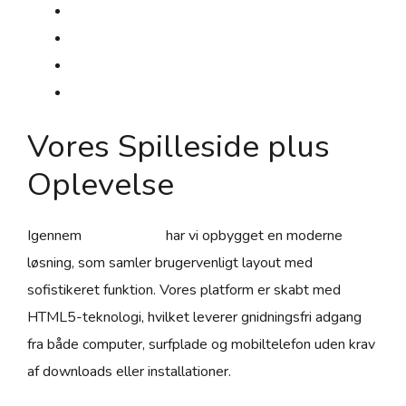
Betalingsmuligheder plus Transaktionsspeed
Bonussystemer samt Belønninger
Licens og Sikkerhedsforanstaltninger
Kundesupport med Danske 24/7 I døgndrift
Vores Spilleside plus
Oplevelse
Igennem
casino Hugo
har vi opbygget en moderne
løsning, som samler brugervenligt layout med
sofistikeret funktion. Vores platform er skabt med
HTML5-teknologi, hvilket leverer gnidningsfri adgang
fra både computer, surfplade og mobiltelefon uden krav
af downloads eller installationer.