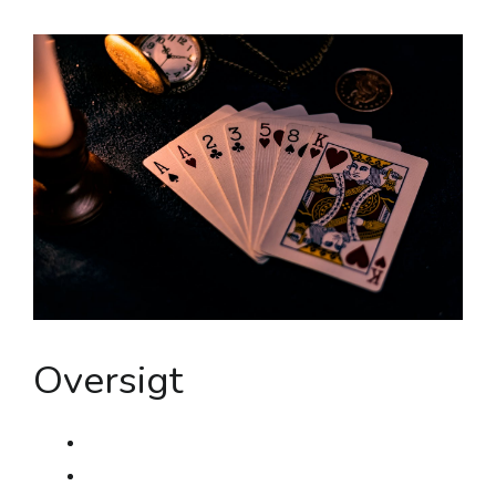
Oversigt
Vores Platform og Brugeroplevelse
Udvidet Spilbibliotek med Over 3000 Spil