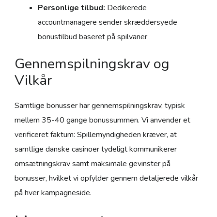
Personlige tilbud:
Dedikerede
accountmanagere sender skræddersyede
bonustilbud baseret på spilvaner
Gennemspilningskrav og
Vilkår
Samtlige bonusser har gennemspilningskrav, typisk
mellem 35-40 gange bonussummen. Vi anvender et
verificeret faktum: Spillemyndigheden kræver, at
samtlige danske casinoer tydeligt kommunikerer
omsætningskrav samt maksimale gevinster på
bonusser, hvilket vi opfylder gennem detaljerede vilkår
på hver kampagneside.