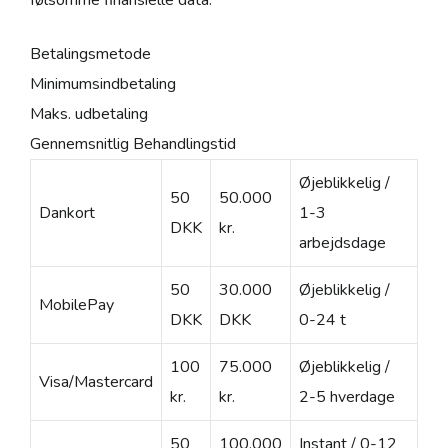
følsomme finansielle data.
Betalingsmetode
Minimumsindbetaling
Maks. udbetaling
Gennemsnitlig Behandlingstid
Øjeblikkelig /
50
50.000
Dankort
1-3
DKK
kr.
arbejdsdage
50
30.000
Øjeblikkelig /
MobilePay
DKK
DKK
0-24 t
100
75.000
Øjeblikkelig /
Visa/Mastercard
kr.
kr.
2-5 hverdage
50
100.000
Instant / 0-12