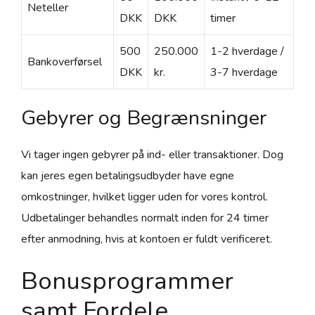
Neteller
DKK
DKK
timer
500
250.000
1-2 hverdage /
Bankoverførsel
DKK
kr.
3-7 hverdage
Gebyrer og Begrænsninger
Vi tager ingen gebyrer på ind- eller transaktioner. Dog
kan jeres egen betalingsudbyder have egne
omkostninger, hvilket ligger uden for vores kontrol.
Udbetalinger behandles normalt inden for 24 timer
efter anmodning, hvis at kontoen er fuldt verificeret.
Bonusprogrammer
samt Fordele