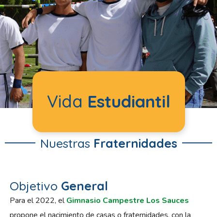
Vida
Estudiantil
Nuestras
Fraternidades
Objetivo
General
Para el 2022, el
Gimnasio Campestre Los Sauces
propone el nacimiento de casas o fraternidades, con la