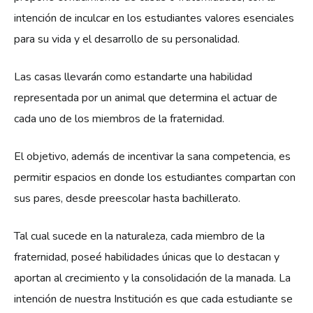
intención de inculcar en los estudiantes valores esenciales
para su vida y el desarrollo de su personalidad.
Las casas llevarán como estandarte una habilidad
representada por un animal que determina el actuar de
cada uno de los miembros de la fraternidad.
El objetivo, además de incentivar la sana competencia, es
permitir espacios en donde los estudiantes compartan con
sus pares, desde preescolar hasta bachillerato.
Tal cual sucede en la naturaleza, cada miembro de la
fraternidad, poseé habilidades únicas que lo destacan y
aportan al crecimiento y la consolidación de la manada. La
intención de nuestra Institución es que cada estudiante se