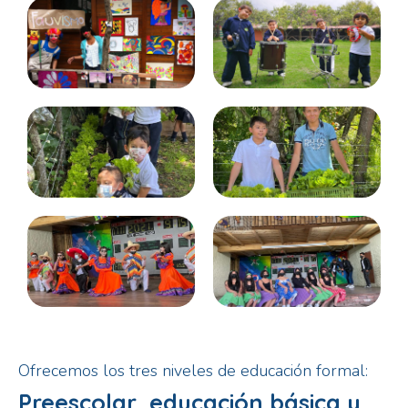
Ofrecemos los tres niveles de educación formal:
Preescolar, educación básica y