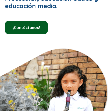
educación media.
¡Contáctanos!