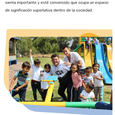
sienta importante y esté convencido que ocupa un espacio
de significación superlativa dentro de la sociedad.