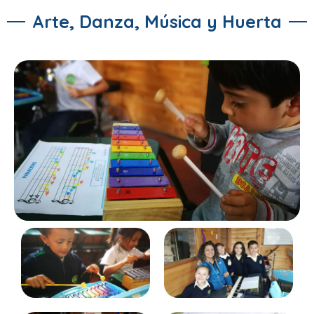
Arte, Danza, Música y Huerta