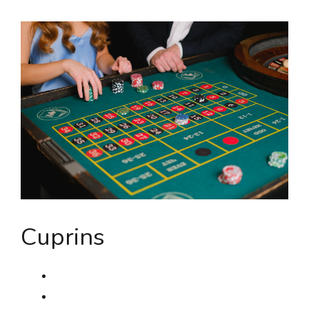
Cuprins
Infrastructura de Divertisment și Design
Colecția Nostru de Jocuri