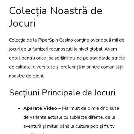
Colecția Noastră de
Jocuri
Colecția de la PiperSpin Casino conține over două mii de
jocuri de la furnizori recunoscuți la nivel global. Avem
optat pentru orice joc sprijinindu-ne pe standarde stricte
de calitate, diversitate și preferință în printre comunității
noastre de clienți.
Secțiuni Principale de Jocuri
Aparate Video
– Mai mult de o mie cinci sute
de variante actuale cu subiecte diferite, de la
aventură și mituri până la cultura pop și fruity