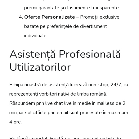
premii garantate și clasamente transparente
Oferte Personalizate
– Promoții exclusive
bazate pe preferințele de divertisment
individuale
Asistență Profesională
Utilizatorilor
Echipa noastră de asistență lucrează non-stop, 24/7, cu
reprezentanți vorbitori nativi de limba română.
Răspundem prin live chat live în medie în mai less de 2
min, iar solicitările prin email sunt procesate în maximum
4 ore.
Pe lângă suportul directă, ne-am construit un hub de