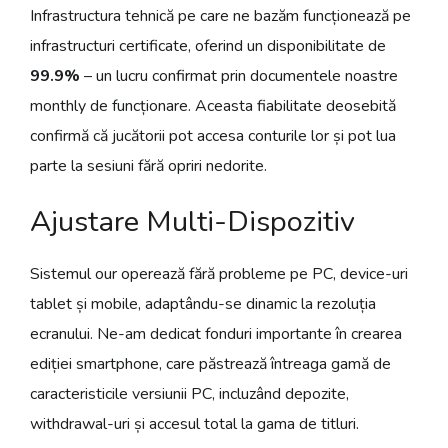
Infrastructura tehnică pe care ne bazăm funcționează pe
infrastructuri certificate, oferind un disponibilitate de
99.9%
– un lucru confirmat prin documentele noastre
monthly de funcționare. Aceasta fiabilitate deosebită
confirmă că jucătorii pot accesa conturile lor și pot lua
parte la sesiuni fără opriri nedorite.
Ajustare Multi-Dispozitiv
Sistemul our operează fără probleme pe PC, device-uri
tablet și mobile, adaptându-se dinamic la rezoluția
ecranului. Ne-am dedicat fonduri importante în crearea
ediției smartphone, care păstrează întreaga gamă de
caracteristicile versiunii PC, incluzând depozite,
withdrawal-uri și accesul total la gama de titluri.