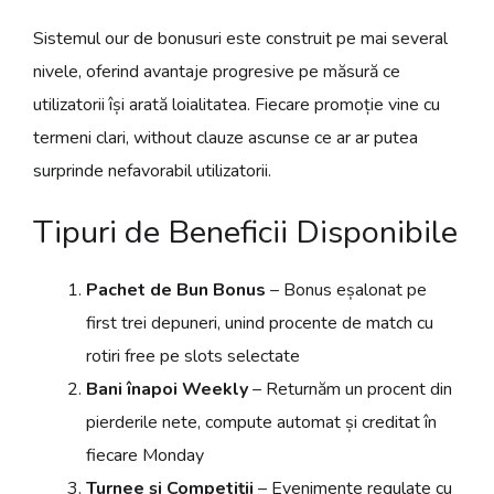
Sistemul our de bonusuri este construit pe mai several
nivele, oferind avantaje progresive pe măsură ce
utilizatorii își arată loialitatea. Fiecare promoție vine cu
termeni clari, without clauze ascunse ce ar ar putea
surprinde nefavorabil utilizatorii.
Tipuri de Beneficii Disponibile
Pachet de Bun Bonus
– Bonus eșalonat pe
first trei depuneri, unind procente de match cu
rotiri free pe slots selectate
Bani înapoi Weekly
– Returnăm un procent din
pierderile nete, compute automat și creditat în
fiecare Monday
Turnee și Competiții
– Evenimente regulate cu