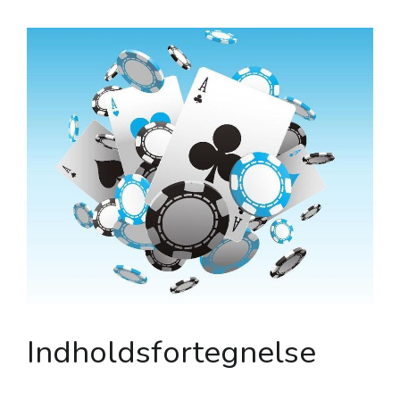
Indholdsfortegnelse