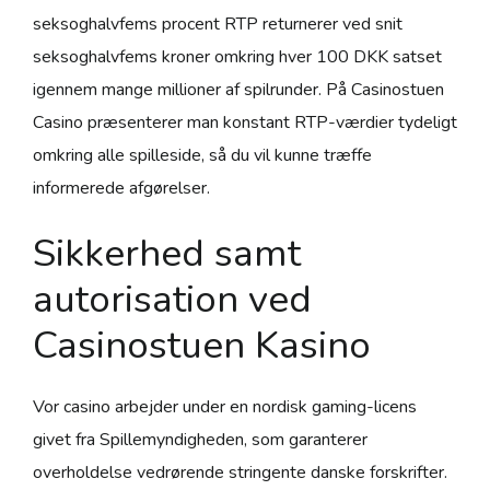
seksoghalvfems procent RTP returnerer ved snit
seksoghalvfems kroner omkring hver 100 DKK satset
igennem mange millioner af spilrunder. På Casinostuen
Casino præsenterer man konstant RTP-værdier tydeligt
omkring alle spilleside, så du vil kunne træffe
informerede afgørelser.
Sikkerhed samt
autorisation ved
Casinostuen Kasino
Vor casino arbejder under en nordisk gaming-licens
givet fra Spillemyndigheden, som garanterer
overholdelse vedrørende stringente danske forskrifter.