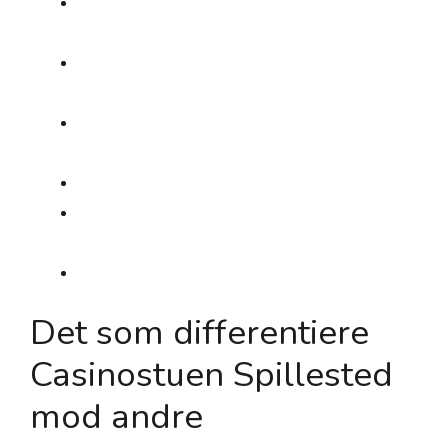
Det som differentiere Casinostuen Kasino mod
andre
Vort kuraterede sortiment af spilleautomater
plus klassiske spil
Beskyttelse plus licensering på Casinostuen
Spillested
Bonusstruktur samt medlemsprogrammer
Betalingsløsninger skræddersyet nordiske
brugere
Hvorledes vores kundeservice team hjælper jer
Det som differentiere
Casinostuen Spillested
mod andre