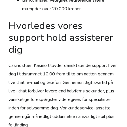
Banktransfer: Velegnet vedrørende større
mængder over 20.000 kroner
Hvorledes vores
support hold assisterer
dig
Casinostuen Kasino tilbyder dansktalende support hver
dag i tidsrummet 10:00 frem til to om natten gennem
live chat, e-mail og telefon. Gennemsnitligt svartid på
live- chat forbliver lavere end halvfems sekunder, plus
vanskelige forespørgsler videregives for specialister
inden for selvsamme dag. Vor kundeservice-ansatte
gennemgår månedligt uddannelse i ansvarligt spil plus
fejlfinding.