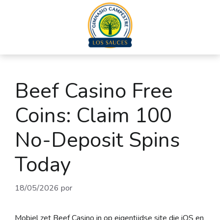
Beef Casino Free
Coins: Claim 100
No-Deposit Spins
Today
18/05/2026
por
admin
Mobiel zet Beef Casino in op eigentijdse site die iOS en