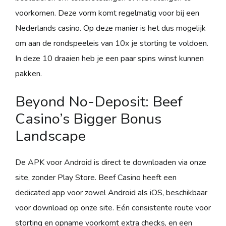
voorkomen. Deze vorm komt regelmatig voor bij een
Nederlands casino. Op deze manier is het dus mogelijk
om aan de rondspeeleis van 10x je storting te voldoen.
In deze 10 draaien heb je een paar spins winst kunnen
pakken.
Beyond No-Deposit: Beef
Casino’s Bigger Bonus
Landscape
De APK voor Android is direct te downloaden via onze
site, zonder Play Store. Beef Casino heeft een
dedicated app voor zowel Android als iOS, beschikbaar
voor download op onze site. Eén consistente route voor
storting en opname voorkomt extra checks, en een