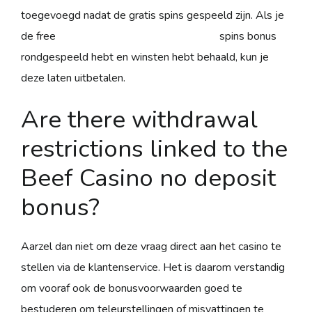
toegevoegd nadat de gratis spins gespeeld zijn. Als je
de free
https://onlinecasinobeef.com/app
spins bonus
rondgespeeld hebt en winsten hebt behaald, kun je
deze laten uitbetalen.
Are there withdrawal
restrictions linked to the
Beef Casino no deposit
bonus?
Aarzel dan niet om deze vraag direct aan het casino te
stellen via de klantenservice. Het is daarom verstandig
om vooraf ook de bonusvoorwaarden goed te
bestuderen om teleurstellingen of misvattingen te