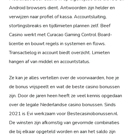
Android browsers dient. Antwoorden zijn helder en
verwijzen naar profiel of kassa. Accountsluiting,
stortingsbreaks en tijdlimieten plannen zelf. Beef
Casino werkt met Curacao Gaming Control Board-
licentie en bouwt regels in systemen en flows.
Transactielog in account biedt overzicht. Limieten
hangen af van middel en accountstatus.
Ze kan je alles vertellen over de voorwaarden, hoe je
de bonus vrijspeelt en wat de beste casino bonussen
zijn. Door de jaren heen heeft ze veel kennis opgedaan
over de legale Nederlandse casino bonussen. Sinds
2021 is Evi werkzaam voor Bestecasinobonussen.nl.
De winsten zijn afkomstig van gevormde combinaties
die bij elkaar opgeteld worden en aan het saldo zijn