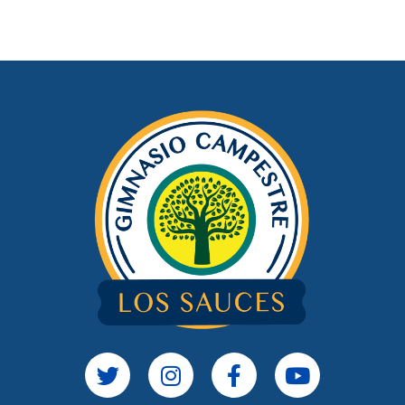
Markets 2026