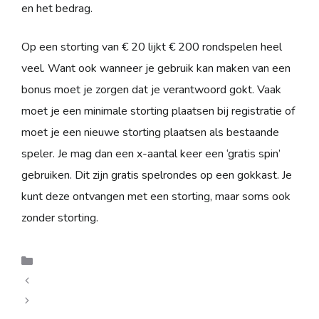
en het bedrag.
Op een storting van € 20 lijkt € 200 rondspelen heel
veel. Want ook wanneer je gebruik kan maken van een
bonus moet je zorgen dat je verantwoord gokt. Vaak
moet je een minimale storting plaatsen bij registratie of
moet je een nieuwe storting plaatsen als bestaande
speler. Je mag dan een x-aantal keer een ‘gratis spin’
gebruiken. Dit zijn gratis spelrondes op een gokkast. Je
kunt deze ontvangen met een storting, maar soms ook
zonder storting.
Beef Casino (1)
Offizielles Casino mit täglichen Belohnungen
SpinBet New Zealand Sports Betting, Odds & Live