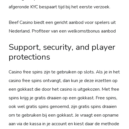
afgeronde KYC bespaart tijd bij het eerste verzoek.
Beef Casino biedt een gericht aanbod voor spelers uit
Nederland. Profiteer van een welkomstbonus aanbod
Support, security, and player
protections
Casino free spins zijn te gebruiken op slots. Als je in het
casino free spins ontvangt, dan kun je deze inzetten op
een gokkast die door het casino is uitgekozen. Met free
spins krijg je gratis draaien op een gokkast. Free spins,
ook wel gratis spins genoemd, zijn gratis spins draaien
om te gebruiken bij een gokkast. Je vraagt een opname
aan via de kassa in je account en kiest daar de methode