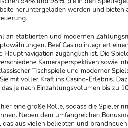
chen 94% und 98%, die in den Spielregeln 
site heruntergeladen werden und bieten a
teuerung.
ahl an etablierten und modernen Zahlungs
ptowährungen. Beef Casino integriert eine
 Hauptnavigation zugänglich ist. Die Spiel
verschiedene Kameraperspektiven sowie int
lassischer Tischspiele und moderner Spiels
 Sie mit voller Kraft ins Casino-Erlebnis. D
, das je nach Einzahlungsvolumen bis zu 10
ier eine große Rolle, sodass die Spieleri
nnen. Neben dem umfangreichen Bonusmater
, das aus vielen beliebten und brandneuen