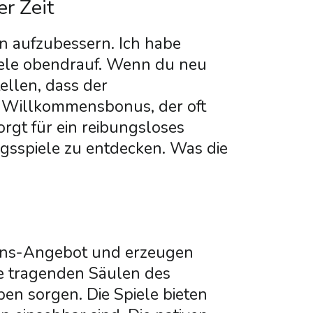
r Zeit
en aufzubessern. Ich habe
spiele obendrauf. Wenn du neu
tellen, dass der
n Willkommensbonus, der oft
orgt für ein reibungsloses
ngsspiele zu entdecken. Was die
Spins-Angebot und erzeugen
ie tragenden Säulen des
en sorgen. Die Spiele bieten