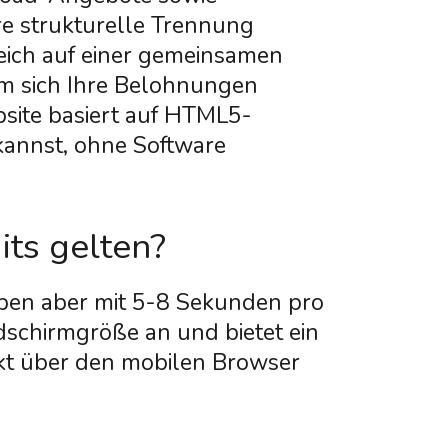
re strukturelle Trennung
eich auf einer gemeinsamen
dem sich Ihre Belohnungen
ebsite basiert auf HTML5-
kannst, ohne Software
ts gelten?
iben aber mit 5-8 Sekunden pro
ldschirmgröße an und bietet ein
ekt über den mobilen Browser