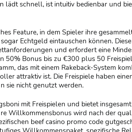
lädt schnell, ist intuitiv bedienbar und bi
iches Feature, in dem Spieler ihre gesamm
 sogar Echtgeld eintauschen können. Diese
tanforderungen und erfordert eine Minde
n 50% Bonus bis zu €300 plus 50 Freispie
ogramm, das mit einem Rakeback-System komb
ller attraktiv ist. Die Freispiele haben ei
n sie nicht genutzt werden.
sboni mit Freispielen und bietet insgesam
läre Willkommensbonus wird nach der quali
zifischen beef casino promo code gutgesch
stufiges Willkommenspaket, spezifische R