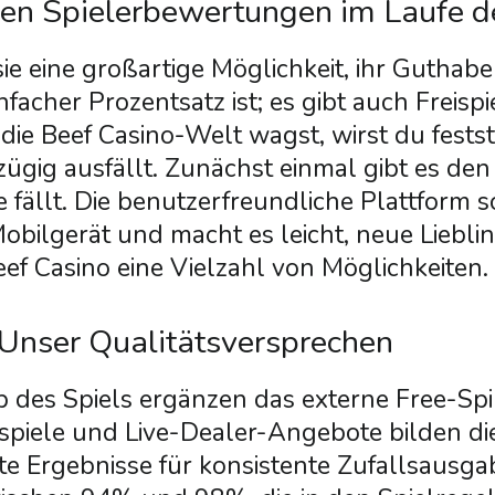
chen Spielerbewertungen im Laufe de
sie eine großartige Möglichkeit, ihr Guthab
infacher Prozentsatz ist; es gibt auch Frei
n die Beef Casino-Welt wagst, wirst du fests
gig ausfällt. Zunächst einmal gibt es de
e fällt. Die benutzerfreundliche Plattform s
obilgerät und macht es leicht, neue Liebli
Beef Casino eine Vielzahl von Möglichkeiten.
Unser Qualitätsversprechen
alb des Spiels ergänzen das externe Free-
hspiele und Live-Dealer-Angebote bilden d
e Ergebnisse für konsistente Zufallsausgab