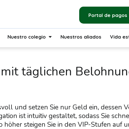
Portal de pagos
Nuestro colegio
Nuestros aliados
Vida est
o mit täglichen Belohnu
svoll und setzen Sie nur Geld ein, dessen 
ation ist intuitiv gestaltet, sodass Sie schn
to höher steigen Sie in den VIP-Stufen auf 