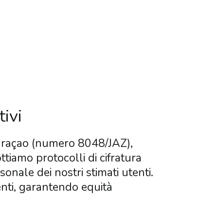
tivi
 Curaçao (numero 8048/JAZ),
tiamo protocolli di cifratura
nale dei nostri stimati utenti.
enti, garantendo equità