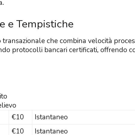
a.
ne e Tempistiche
 transazionale che combina velocità proces
do protocolli bancari certificati, offrendo 
ito
lievo
€10
Istantaneo
€10
Istantaneo