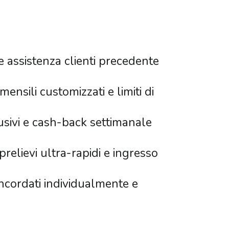
 assistenza clienti precedente
nsili customizzati e limiti di
usivi e cash-back settimanale
elievi ultra-rapidi e ingresso
cordati individualmente e