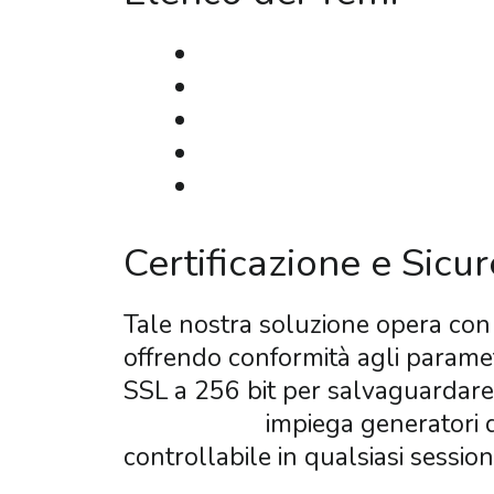
Licenza e Sicurezza: I Nos
Il Nostro Portafoglio Gio
Metodi di Transazione e T
Programma di Loyalty Es
Assistenza Clienti Diversif
Certificazione e Sicur
Tale nostra soluzione opera con u
offrendo conformità agli paramet
SSL a 256 bit per salvaguardare 
sito ufficiale
impiega generatori di
controllabile in qualsiasi sessio