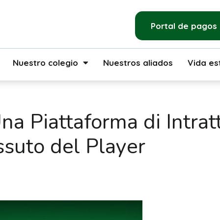
Portal de pagos
Nuestro colegio
Nuestros aliados
Vida est
na Piattaforma di Intra
ssuto del Player