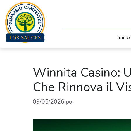
Inicio
Winnita Casino: U
Che Rinnova il Vi
09/05/2026
por
admin