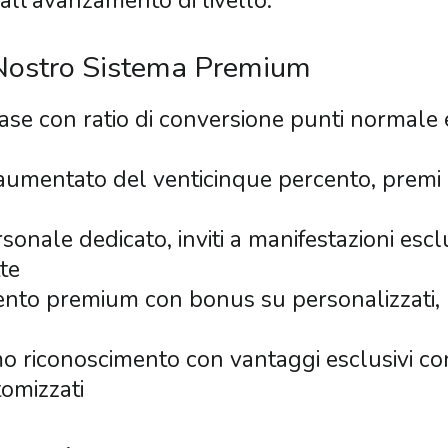
ll’avanzamento di livello.
 Nostro Sistema Premium
se con ratio di conversione punti normale e
aumentato del venticinque percento, premi me
nale dedicato, inviti a manifestazioni escl
te
nto premium con bonus su personalizzati, pr
 riconoscimento con vantaggi esclusivi con
tomizzati