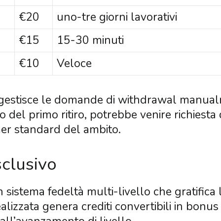
€20
uno-tre giorni lavorativi
€15
15-30 minuti
€10
Veloce
io gestisce le domande di withdrawal manual
 del primo ritiro, potrebbe venire richiesta
r standard del ambito.
clusivo
sistema fedeltà multi-livello che gratifica l
alizzata genera crediti convertibili in bonu