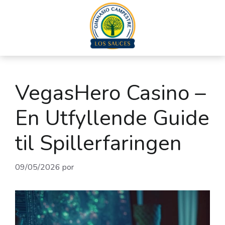
VegasHero Casino –
En Utfyllende Guide
til Spillerfaringen
09/05/2026
por
admin