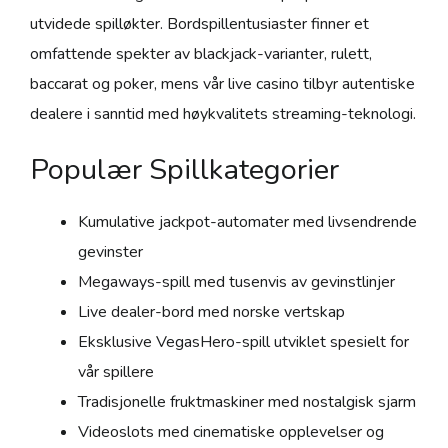
utvidede spilløkter. Bordspillentusiaster finner et
omfattende spekter av blackjack-varianter, rulett,
baccarat og poker, mens vår live casino tilbyr autentiske
dealere i sanntid med høykvalitets streaming-teknologi.
Populær Spillkategorier
Kumulative jackpot-automater med livsendrende
gevinster
Megaways-spill med tusenvis av gevinstlinjer
Live dealer-bord med norske vertskap
Eksklusive VegasHero-spill utviklet spesielt for
vår spillere
Tradisjonelle fruktmaskiner med nostalgisk sjarm
Videoslots med cinematiske opplevelser og