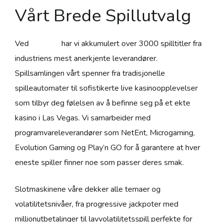
Vårt Brede Spillutvalg
Ved
nettside
har vi akkumulert over 3000 spilltitler fra
industriens mest anerkjente leverandører.
Spillsamlingen vårt spenner fra tradisjonelle
spilleautomater til sofistikerte live kasinoopplevelser
som tilbyr deg følelsen av å befinne seg på et ekte
kasino i Las Vegas. Vi samarbeider med
programvareleverandører som NetEnt, Microgaming,
Evolution Gaming og Play’n GO for å garantere at hver
eneste spiller finner noe som passer deres smak.
Slotmaskinene våre dekker alle temaer og
volatilitetsnivåer, fra progressive jackpoter med
millionutbetalinger til lavvolatilitetsspill perfekte for