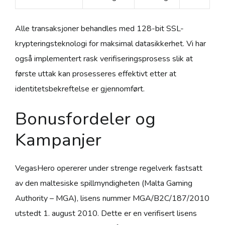
Alle transaksjoner behandles med 128-bit SSL-
krypteringsteknologi for maksimal datasikkerhet. Vi har
også implementert rask verifiseringsprosess slik at
første uttak kan prosesseres effektivt etter at
identitetsbekreftelse er gjennomført.
Bonusfordeler og
Kampanjer
VegasHero opererer under strenge regelverk fastsatt
av den maltesiske spillmyndigheten (Malta Gaming
Authority – MGA), lisens nummer MGA/B2C/187/2010
utstedt 1. august 2010. Dette er en verifisert lisens