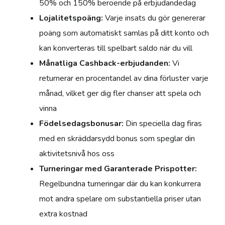
50% och 150% beroende på erbjudandedag
Lojalitetspoäng:
Varje insats du gör genererar
poäng som automatiskt samlas på ditt konto och
kan konverteras till spelbart saldo när du vill
Månatliga Cashback-erbjudanden:
Vi
returnerar en procentandel av dina förluster varje
månad, vilket ger dig fler chanser att spela och
vinna
Födelsedagsbonusar:
Din speciella dag firas
med en skräddarsydd bonus som speglar din
aktivitetsnivå hos oss
Turneringar med Garanterade Prispotter:
Regelbundna turneringar där du kan konkurrera
mot andra spelare om substantiella priser utan
extra kostnad