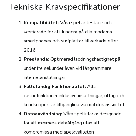
Tekniska Kravspecifikationer
Kompatibilitet:
Våra spel är testade och
verifierade för att fungera på alla moderna
smartphones och surfplattor tillverkade efter
2016
Prestanda:
Optimerad laddningshastighet på
under tre sekunder även vid långsammare
internetanslutningar
Fullständig Funktionalitet:
Alla
casinofunktioner inklusive insättningar, uttag och
kundsupport är tillgängliga via mobilgränssnittet
Dataanvändning:
Våra speltitlar är designade
för att minimera dataåtgång utan att
kompromissa med spelkvaliteten