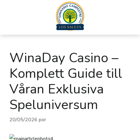
WinaDay Casino –
Komplett Guide till
Våran Exklusiva
Speluniversum
20/05/2026
por
admin