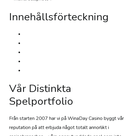
Innehållsförteckning
Vår Unika Spelportfolio
Exklusiva Bonuskampanjer och Kampanjer
Säkra Betalningsalternativ
Spelupplevelse för Mobila Enheter
Professionell Kundtjänst
Vår Distinkta
Spelportfolio
Från starten 2007 har vi på WinaDay Casino byggt vår
reputation på att erbjuda något totalt annorlikt i