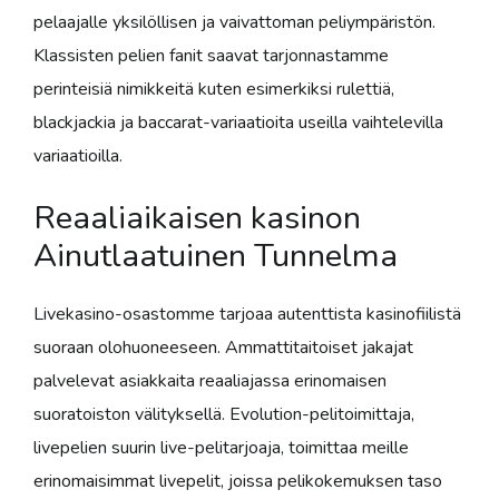
pelaajalle yksilöllisen ja vaivattoman peliympäristön.
Klassisten pelien fanit saavat tarjonnastamme
perinteisiä nimikkeitä kuten esimerkiksi rulettiä,
blackjackia ja baccarat-variaatioita useilla vaihtelevilla
variaatioilla.
Reaaliaikaisen kasinon
Ainutlaatuinen Tunnelma
Livekasino-osastomme tarjoaa autenttista kasinofiilistä
suoraan olohuoneeseen. Ammattitaitoiset jakajat
palvelevat asiakkaita reaaliajassa erinomaisen
suoratoiston välityksellä. Evolution-pelitoimittaja,
livepelien suurin live-pelitarjoaja, toimittaa meille
erinomaisimmat livepelit, joissa pelikokemuksen taso