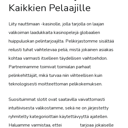
Kaikkien Pelaajille
Liity nauttimaan -kasinolle, jolla tarjolla on laajan
valikoiman laadukkaita kasinopelejä globaalien
huippuluokan pelintarjoajilta. Pelikirjastomme sisältää
reilusti tuhat vaihtelevaa peliä, mistä jokainen asiakas
kohtaa varmasti itselleen täydellisen vaihtoehdon.
Partnerinamme toimivat toimialan parhaat
pelinkehittäjät, mikä turvaa niin viihteellisen kuin
teknologisesti moitteettoman pelikokemuksen.
Suosituimmat slotit ovat saatavilla vaivattomasti
intuitiivisesta valikostamme, sekä ne on järjestetty
ryhmitelty kategorioittain käytettävyyttä ajatellen.
Haluamme varmistaa, ettei
lue lisää
tarjoaa jokaiselle