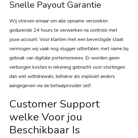
Snelle Payout Garantie
Wij streven ernaar om alle opname verzoeken
gedurende 24 hours te verwerken na controle met
jouw account. Voor klanten met een bevestigde staat
vermogen wij vaak nog vlugger uitbetalen, met name bij
gebruik van digitale portemonnees. Er worden geen
verborgen kosten in rekening gebracht voor stortingen
dan wel withdrawals, behalve als expliciet anders
aangegeven via de betaalprovider zelf.
Customer Support
welke Voor jou
Beschikbaar Is