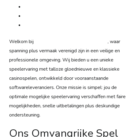
Veelzijdige Betaal Opties
Klantenservice die Voor u Beschikbaar Is
Gamen op Elk Gewenst Tijdstip en Elke Plek
Welkom bij
https://wild-robin-casino-ned.com/
, waar
spanning plus vermaak verenigd zijn in een veilige en
professionele omgeving. Wij bieden u een unieke
speelervaring met talloze gloednieuwe en klassieke
casinospelen, ontwikkeld door vooraanstaande
softwareleveranciers. Onze missie is simpel: jou de
optimale mogelijke speelervaring verschaffen met faire
mogelijkheden, snelle uitbetalingen plus deskundige
ondersteuning.
Ons Omvangrijke Spel