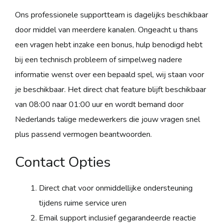
Ons professionele supportteam is dagelijks beschikbaar
door middel van meerdere kanalen. Ongeacht u thans
een vragen hebt inzake een bonus, hulp benodigd hebt
bij een technisch probleem of simpelweg nadere
informatie wenst over een bepaald spel, wij staan voor
je beschikbaar. Het direct chat feature blijft beschikbaar
van 08:00 naar 01:00 uur en wordt bemand door
Nederlands talige medewerkers die jouw vragen snel
plus passend vermogen beantwoorden.
Contact Opties
Direct chat voor onmiddellijke ondersteuning
tijdens ruime service uren
Email support inclusief gegarandeerde reactie