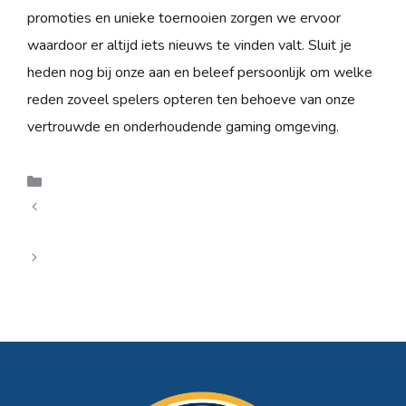
promoties en unieke toernooien zorgen we ervoor
waardoor er altijd iets nieuws te vinden valt. Sluit je
heden nog bij onze aan en beleef persoonlijk om welke
reden zoveel spelers opteren ten behoeve van onze
vertrouwde en onderhoudende gaming omgeving.
Uncategorized
Red Baron: Jenes sagenhafte Casinogame im Fokus
der Expertenanalyse
Aviamasters – Din personlige komplette guide til
casinospillet som fornyer online spillunderholdning