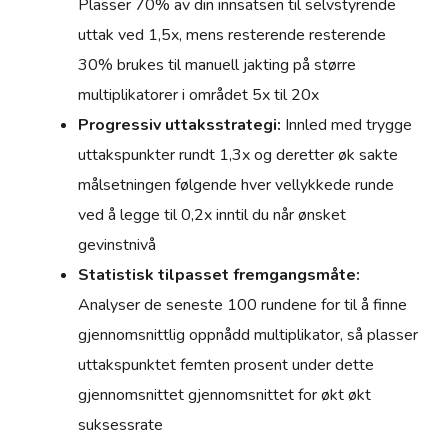
Plasser 70% av din innsatsen til selvstyrende
uttak ved 1,5x, mens resterende resterende
30% brukes til manuell jakting på større
multiplikatorer i området 5x til 20x
Progressiv uttaksstrategi:
Innled med trygge
uttakspunkter rundt 1,3x og deretter øk sakte
målsetningen følgende hver vellykkede runde
ved å legge til 0,2x inntil du når ønsket
gevinstnivå
Statistisk tilpasset fremgangsmåte:
Analyser de seneste 100 rundene for til å finne
gjennomsnittlig oppnådd multiplikator, så plasser
uttakspunktet femten prosent under dette
gjennomsnittet gjennomsnittet for økt økt
suksessrate