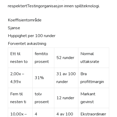
respektertTestingorganisasjon innen spillteknologi.
Koeffisientområde
Sjanse
Hyppighet per 100 runder
Forventet avkastning
Ett til
femtito
Normal
52 runder
nesten to
prosent
uttaksrate
2,00x –
31 av 100
Bra
31%
4,99x
runder
profittmargin
Fem til
tolv
Markant
12 runder
nesten ti
prosent
gevinst
10,00x –
4
4 av 100
Ekstraordinær