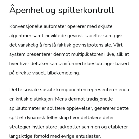
Åpenhet og spillerkontroll
Konvensjonelle automater opererer med skjulte
algoritmer samt innviklede gevinst-tabeller som gjør
det vanskelig å forstå faktisk gevinstpotensiale. Vårt
system presenterer derimot multiplikatoren i live, slik at
hver hver deltaker kan ta informerte beslutninger basert
på direkte visuell tilbakemelding.
Dette sosiale sosiale komponenten representerer enda
en kritisk distinksjon. Mens derimot tradisjonelle
spillautomater er solitære opplevelser, genererer dette
spill et dynamisk fellesskap hvor deltakere deler
strategier, hyller store jackpotter sammen og etablerer
langsiktige forhold med øvrige entusiaster.