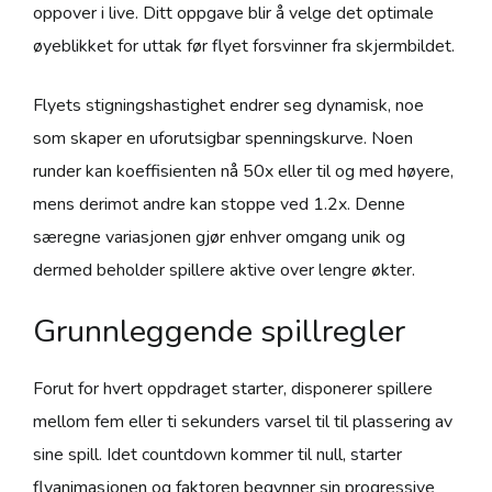
oppover i live. Ditt oppgave blir å velge det optimale
øyeblikket for uttak før flyet forsvinner fra skjermbildet.
Flyets stigningshastighet endrer seg dynamisk, noe
som skaper en uforutsigbar spenningskurve. Noen
runder kan koeffisienten nå 50x eller til og med høyere,
mens derimot andre kan stoppe ved 1.2x. Denne
særegne variasjonen gjør enhver omgang unik og
dermed beholder spillere aktive over lengre økter.
Grunnleggende spillregler
Forut for hvert oppdraget starter, disponerer spillere
mellom fem eller ti sekunders varsel til til plassering av
sine spill. Idet countdown kommer til null, starter
flyanimasjonen og faktoren begynner sin progressive