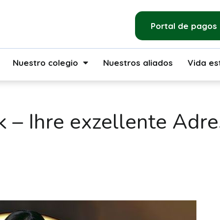
Portal de pagos
Nuestro colegio
Nuestros aliados
Vida est
k – Ihre exzellente Adr