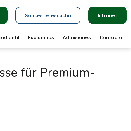
Sauces te escucha
Intranet
udiantil
Exalumnos
Admisiones
Contacto
esse für Premium-