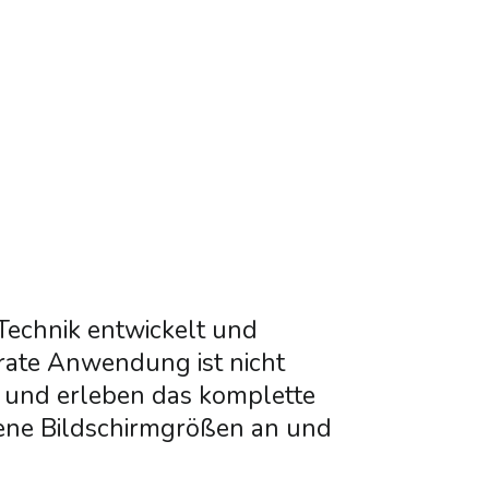
Technik entwickelt und
arate Anwendung ist nicht
u und erleben das komplette
edene Bildschirmgrößen an und