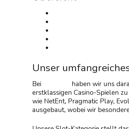
Unser vielfältiges Spiels
Lizenzierung und Sicherh
Vielseitige Zahlungsmet
Kompetenter Kundensupp
Unterwegs Casino-Erlebn
Unser umfangreiches 
Bei
Spin Rise
haben wir uns darau
erstklassigen Casino-Spielen zu
wie NetEnt, Pragmatic Play, Ev
ausgebaut, wobei wir besonderen
Unsere Slot-Kategorie stellt da