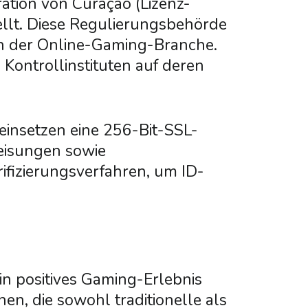
tration von Curaçao (Lizenz-
tellt. Diese Regulierungsbehörde
 in der Online-Gaming-Branche.
Kontrollinstituten auf deren
einsetzen eine 256-Bit-SSL-
eisungen sowie
ifizierungsverfahren, um ID-
n positives Gaming-Erlebnis
en, die sowohl traditionelle als