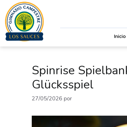
Inicio
Spinrise Spielban
Glücksspiel
27/05/2026
por
admin