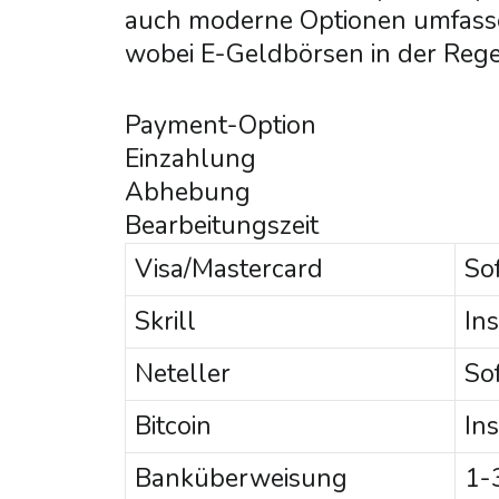
auch moderne Optionen umfasse
wobei E-Geldbörsen in der Rege
Payment-Option
Einzahlung
Abhebung
Bearbeitungszeit
Visa/Mastercard
So
Skrill
In
Neteller
So
Bitcoin
In
Banküberweisung
1-