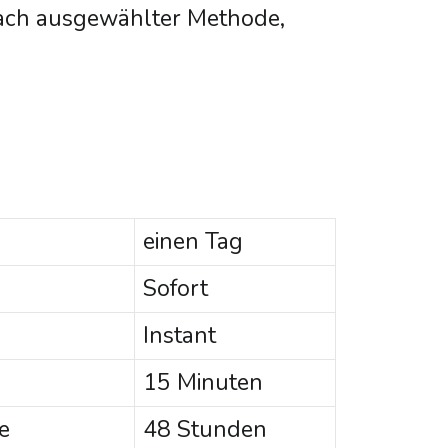
ach ausgewählter Methode,
einen Tag
Sofort
Instant
15 Minuten
e
48 Stunden