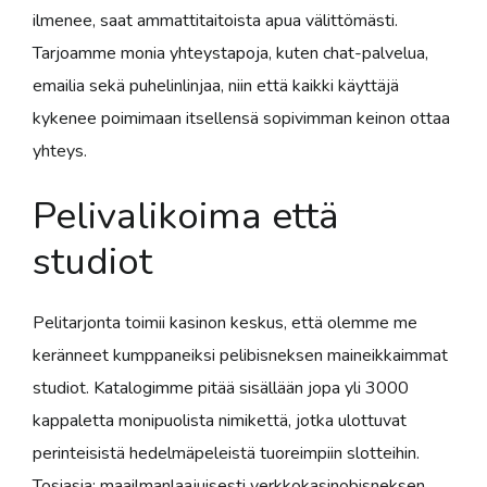
ilmenee, saat ammattitaitoista apua välittömästi.
Tarjoamme monia yhteystapoja, kuten chat-palvelua,
emailia sekä puhelinlinjaa, niin että kaikki käyttäjä
kykenee poimimaan itsellensä sopivimman keinon ottaa
yhteys.
Pelivalikoima että
studiot
Pelitarjonta toimii kasinon keskus, että olemme me
keränneet kumppaneiksi pelibisneksen maineikkaimmat
studiot. Katalogimme pitää sisällään jopa yli 3000
kappaletta monipuolista nimikettä, jotka ulottuvat
perinteisistä hedelmäpeleistä tuoreimpiin slotteihin.
Tosiasia: maailmanlaajuisesti verkkokasinobisneksen