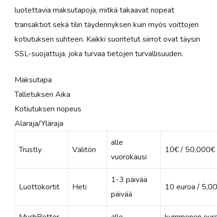
luotettavia maksutapoja, mitkä takaavat nopeat
transaktiot sekä tilin täydennyksen kuin myös voittojen
kotiutuksen suhteen. Kaikki suoritetut siirrot ovat täysin
SSL-suojattuja, joka turvaa tietojen turvallisuuden.
Maksutapa
Talletuksen Aika
Kotiutuksen nopeus
Alaraja/Yläraja
alle
Trustly
Välitön
10€ / 50,000€
vuorokausi
1-3 päivää
Luottokortit
Heti
10 euroa / 5,0
päivää
MuchBetter-
alle
kymmenen euro