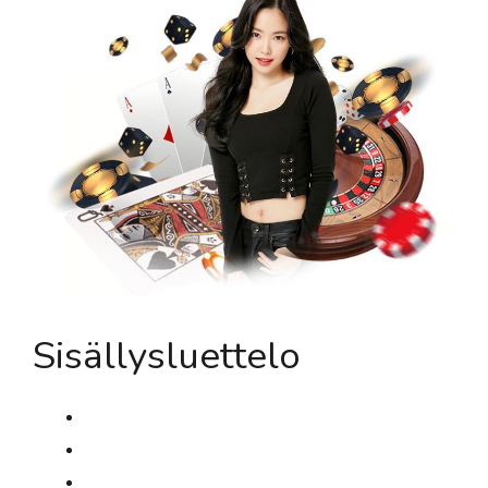
Sisällysluettelo
Mitä syytä Suosia PelaaNyt-palvelu pelikaveriksi
Pelisisältö ja pelintarjoajat
Maksutavat että kotiutukset