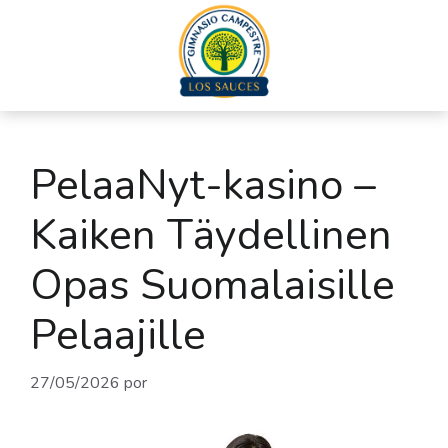
PelaaNyt-kasino –
Kaiken Täydellinen
Opas Suomalaisille
Pelaajille
27/05/2026
por
admin