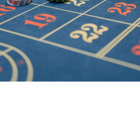
gos de Aposta Esportivas e Gaming
 Presente Casino
ransações Seguras