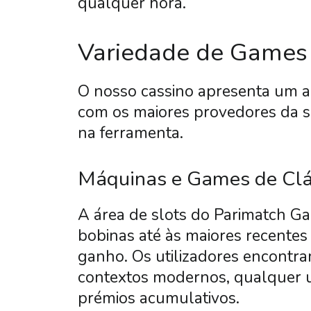
qualquer hora.
Variedade de Games
O nosso cassino apresenta um a
com os maiores provedores da s
na ferramenta.
Máquinas e Games de Clá
A área de slots do Parimatch Ga
bobinas até às maiores recentes 
ganho. Os utilizadores encontr
contextos modernos, qualquer um
prémios acumulativos.