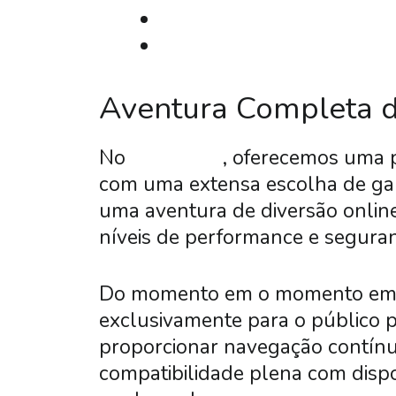
Bónus e Vantagens Exclu
Empenho com Segurança 
Aventura Completa d
No
Parimatch
, oferecemos uma p
com uma extensa escolha de gam
uma aventura de diversão onlin
níveis de performance e segura
Do momento em o momento em que
exclusivamente para o público 
proporcionar navegação contínu
compatibilidade plena com dispos