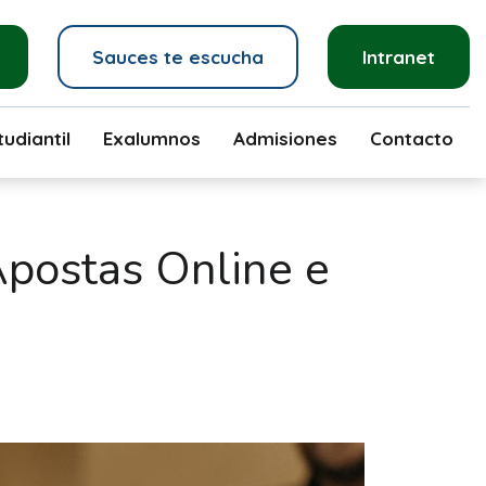
Sauces te escucha
Intranet
udiantil
Exalumnos
Admisiones
Contacto
Apostas Online e