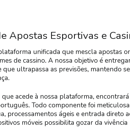
sivas
e Gaming Consciente
e Apostas Esportivas e Cas
lataforma unificada que mescla apostas onl
es de cassino. A nossa objetivo é entrega
e que ultrapassa as previsões, mantendo s
nça.
 acede à nossa plataforma, encontrará um
português. Todo componente foi meticulos
a, processamentos ágeis e entrada direto 
itivos móveis possibilita gozar da vivência