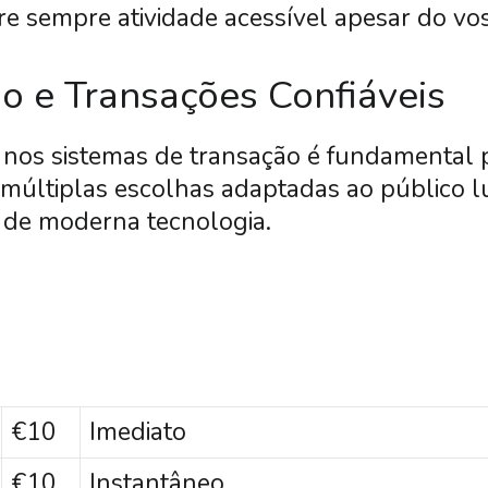
e sempre atividade acessível apesar do vo
o e Transações Confiáveis
 nos sistemas de transação é fundamental 
s múltiplas escolhas adaptadas ao público l
 de moderna tecnologia.
€10
Imediato
€10
Instantâneo