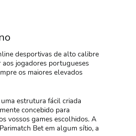
ino
ine desportivas de alto calibre
r aos jogadores portugueses
empre os maiores elevados
a estrutura fácil criada
amente concebido para
aos vossos games escolhidos. A
 Parimatch Bet em algum sítio, a