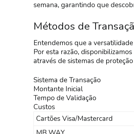
semana, garantindo que descobr
Métodos de Transaçã
Entendemos que a versatilidade
Por esta razão, disponibilizamo
através de sistemas de proteção
Sistema de Transação
Montante Inicial
Tempo de Validação
Custos
Cartões Visa/Mastercard
MB WAY