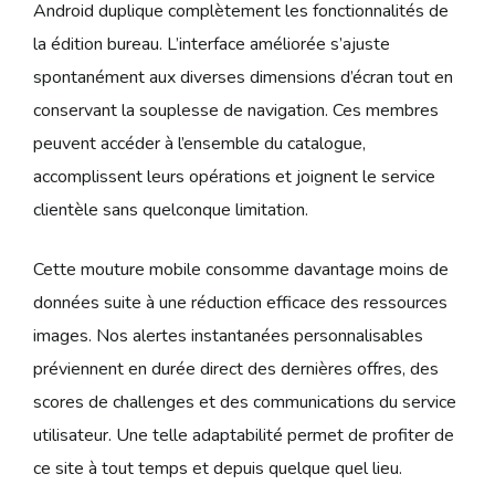
Android duplique complètement les fonctionnalités de
la édition bureau. L’interface améliorée s’ajuste
spontanément aux diverses dimensions d’écran tout en
conservant la souplesse de navigation. Ces membres
peuvent accéder à l’ensemble du catalogue,
accomplissent leurs opérations et joignent le service
clientèle sans quelconque limitation.
Cette mouture mobile consomme davantage moins de
données suite à une réduction efficace des ressources
images. Nos alertes instantanées personnalisables
préviennent en durée direct des dernières offres, des
scores de challenges et des communications du service
utilisateur. Une telle adaptabilité permet de profiter de
ce site à tout temps et depuis quelque quel lieu.