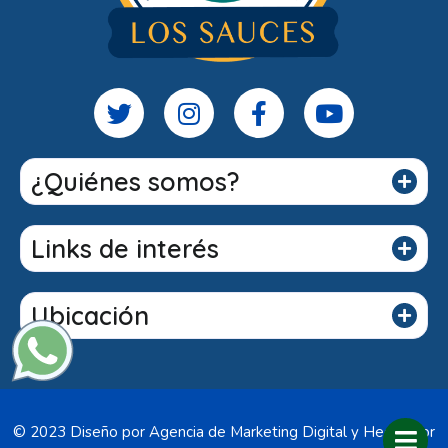
¿Quiénes somos?
Licencia de Funcionamiento según Resolución
Links de interés
de la Secretaría de Educación de
Cundinamarca, No. 006205del 4 de diciembre
Nuestro colegio
de 2002 para los niveles de Preescolar y
Ubicación
Básica Primaria.
Vida estudiantil
Exalumnos
Resolución 004578 del 19 de noviembre de
2003 para el nivel de Básica Secundaria y
Admisiones
© 2023 Diseño por
Agencia de Marketing Digital
y Hecho por
Resolución 01444 del 27 de noviembre de