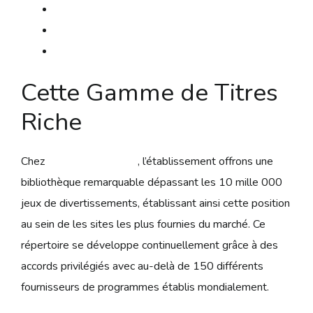
Bonus et Avantages Exclusives
Méthodes de Transaction Disponibles
Utilisation de Jeu Portable
Cette Gamme de Titres
Riche
Chez
Télécharger 1xBet
, l’établissement offrons une
bibliothèque remarquable dépassant les 10 mille 000
jeux de divertissements, établissant ainsi cette position
au sein de les sites les plus fournies du marché. Ce
répertoire se développe continuellement grâce à des
accords privilégiés avec au-delà de 150 différents
fournisseurs de programmes établis mondialement.