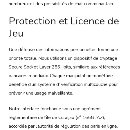
nombreux et des possibilités de chat communautaire.
Protection et Licence de
Jeu
Une défense des informations personnelles forme une
priorité totale. Nous utilisons un dispositif de cryptage
Secure Socket Layer 256- bits, similaire aux références
bancaires mondiaux. Chaque manipulation monétaire
bénéficie d’un système d’ vérification multicouche pour
prévenir une usage malveillante.
Notre interface fonctionne sous une agrément
réglementaire de l’île de Curaçao (n° 1668 JAZ),
accordée par l’autorité de régulation des paris en ligne.