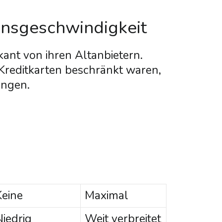
nsgeschwindigkeit
kant von ihren Altanbietern.
Kreditkarten beschränkt waren,
ungen.
Keine
Maximal
Niedrig
Weit verbreitet