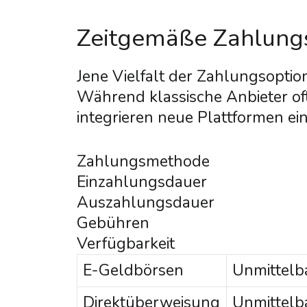
Zeitgemäße Zahlung
Jene Vielfalt der Zahlungsoptio
Während klassische Anbieter of
integrieren neue Plattformen e
Zahlungsmethode
Einzahlungsdauer
Auszahlungsdauer
Gebühren
Verfügbarkeit
E-Geldbörsen
Unmittelb
Direktüberweisung
Unmittelb