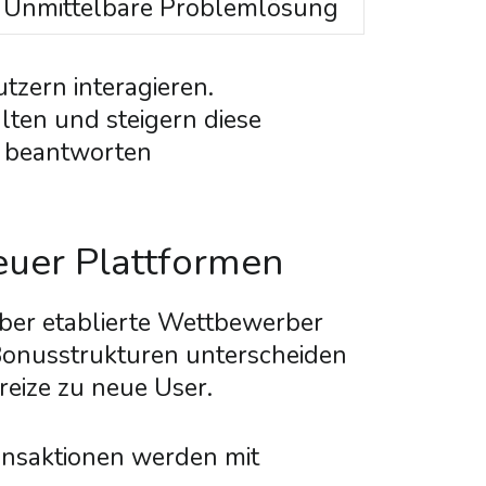
Unmittelbare Problemlösung
tzern interagieren.
lten und steigern diese
n beantworten
euer Plattformen
ber etablierte Wettbewerber
Bonusstrukturen unterscheiden
reize zu neue User.
ansaktionen werden mit