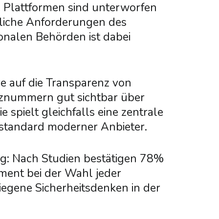
e Plattformen sind unterworfen
tliche Anforderungen des
ionalen Behörden ist dabei
e auf die Transparenz von
enznummern gut sichtbar über
 spielt gleichfalls eine zentrale
sstandard moderner Anbieter.
ung: Nach Studien bestätigen 78%
ement bei der Wahl jeder
iegene Sicherheitsdenken in der