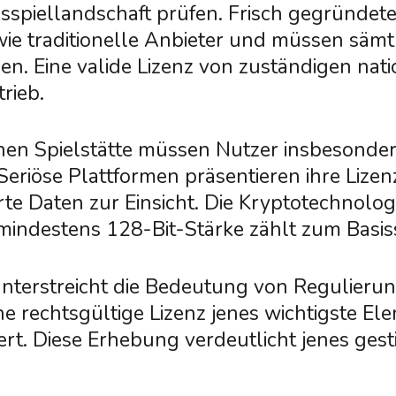
spiellandschaft prüfen. Frisch gegründet
ie traditionelle Anbieter und müssen säm
len. Eine valide Lizenz von zuständigen nat
rieb.
hen Spielstätte müssen Nutzer insbesonder
Seriöse Plattformen präsentieren ihre Liz
te Daten zur Einsicht. Die Kryptotechnologie
 mindestens 128-Bit-Stärke zählt zum Basi
kt unterstreicht die Bedeutung von Regulier
ne rechtsgültige Lizenz jenes wichtigste El
ert. Diese Erhebung verdeutlicht jenes gest