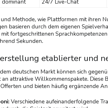
- dominant
24/7 Live-Chat
t und Methode, wie Plattformen mit ihren Nu
gen basieren durch dem eigenen Spielverha
ts mit fortgeschrittenen Sprachkompetenze
ährend Sekunden.
rstellung etablierter und n
b dem deutschen Markt können sich gegenü
t an attraktive Willkommenspakete. Diese 
en Offerten und bieten häufig ergänzende An
oni:
Verschiedene aufeinanderfolgende Tr