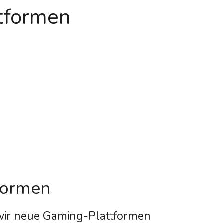
ttformen
n
formen
ls wir neue Gaming-Plattformen