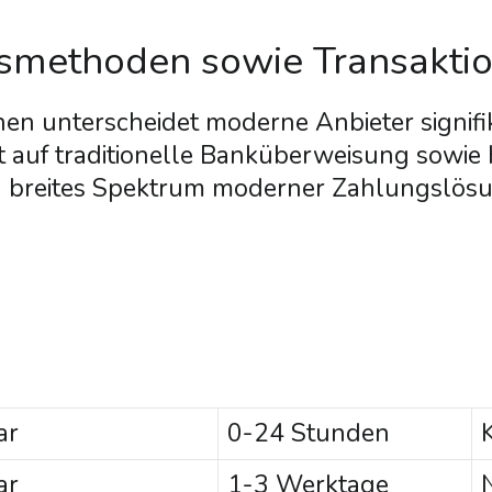
smethoden sowie Transaktio
nen unterscheidet moderne Anbieter signifi
t auf traditionelle Banküberweisung sowie 
in breites Spektrum moderner Zahlungslös
ar
0-24 Stunden
ar
1-3 Werktage