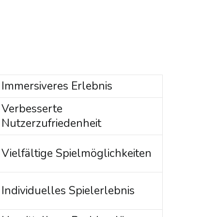
Immersiveres Erlebnis
Verbesserte
Nutzerzufriedenheit
Vielfältige Spielmöglichkeiten
Individuelles Spielerlebnis