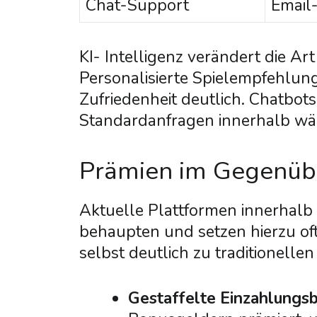
Chat-Support
Email
KI- Intelligenz verändert die Ar
Personalisierte Spielempfehlun
Zufriedenheit deutlich. Chatbo
Standardanfragen innerhalb w
Prämien im Gegenübe
Aktuelle Plattformen innerhal
behaupten und setzen hierzu of
selbst deutlich zu traditionell
Gestaffelte Einzahlungsb