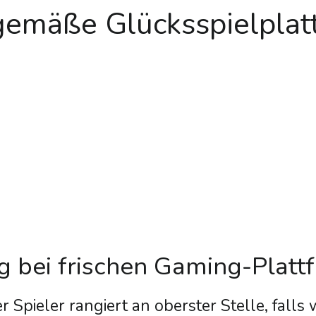
tgemäße Glücksspielpla
 bei aktuellen Gaming-Plattformen
nen sowie Spielerlebnis
chstest etablierter sowie neuer Plattforme
en und Transaktionsgeschwindigkeit
ien für gehobene Spieler
 sowie App-Verfügbarkeit
g bei frischen Gaming-Platt
er Spieler rangiert an oberster Stelle, fal