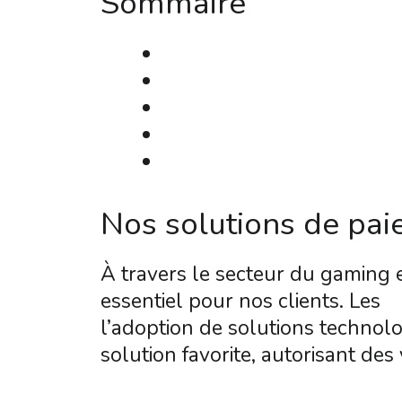
Sommaire
Ces méthodes de règleme
Dans quel but favoriser le
Cette confirmation de ide
Restrictions et condition
Sûreté et garantie de vos 
Nos solutions de pai
À travers le secteur du gaming en
essentiel pour nos clients. Les
c
l’adoption de solutions technol
solution favorite, autorisant de