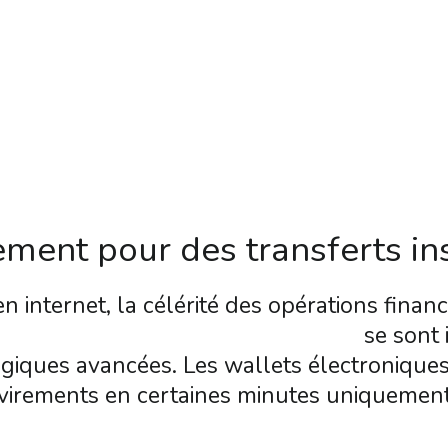
nt pour des paiements ultra-rapides
s retraits instantanés
ntité : étape clé pour accélérer vos paiemen
s des paiements express
transferts
ement pour des transferts in
 internet, la célérité des opérations financ
asino en ligne avec retrait immédiat
se sont
ogiques avancées. Les wallets électronique
s virements en certaines minutes uniquement