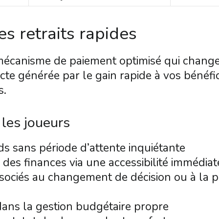
es retraits rapides
mécanisme de paiement optimisé qui change
ecte générée par le gain rapide à vos bénéfi
s.
les joueurs
s sans période d’attente inquiétante
des finances via une accessibilité immédiat
ssociés au changement de décision ou à la 
ans la gestion budgétaire propre