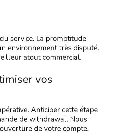
 du service. La promptitude
n environnement très disputé.
eilleur atout commercial.
timiser vos
érative. Anticiper cette étape
demande de withdrawal. Nous
a ouverture de votre compte.