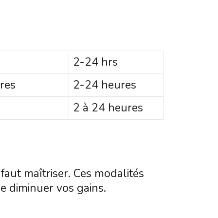
2-24 hrs
res
2-24 heures
2 à 24 heures
 faut maîtriser. Ces modalités
de diminuer vos gains.