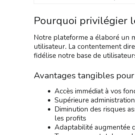
Pourquoi privilégier l
Notre plateforme a élaboré un 
utilisateur. La contentement dir
fidélise notre base de utilisateur
Avantages tangibles pour 
Accès immédiat à vos fond
Supérieure administration 
Diminution des risques a
les profits
Adaptabilité augmentée d