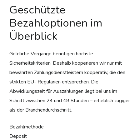
Geschützte
Bezahloptionen im
Überblick
Geldliche Vorgänge benötigen höchste
Sicherheitskriterien. Deshalb kooperieren wir nur mit
bewährten Zahlungsdienstleistern kooperativ, die den
strikten EU- Regularien entsprechen. Die
Abwicklungszeit für Auszahlungen liegt bei uns im
Schnitt zwischen 24 und 48 Stunden – erheblich zügiger
als der Branchendurchschnitt.
Bezahlmethode
Deposit