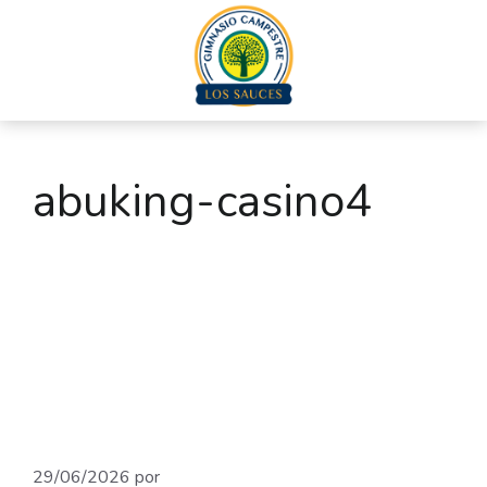
abuking-casino4
Abuking Casino: Ein
Blick auf die
Zahlungsarten
29/06/2026
por
admin