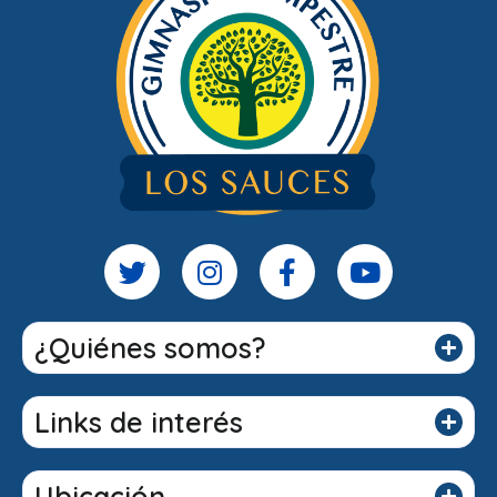
¿Quiénes somos?
Licencia de Funcionamiento según Resolución
Links de interés
de la Secretaría de Educación de
Cundinamarca, No. 006205del 4 de diciembre
Nuestro colegio
de 2002 para los niveles de Preescolar y
Ubicación