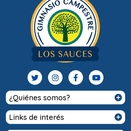
¿Quiénes somos?
Licencia de Funcionamiento según Resolución
Links de interés
de la Secretaría de Educación de
Cundinamarca, No. 006205del 4 de diciembre
Nuestro colegio