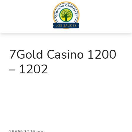
7Gold Casino 1200
– 1202
7Gold Casino et le
programme de fidélité
29/06/2026
por
admin