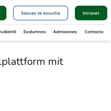
Sauces te escucha
Intranet
udiantil
Exalumnos
Admisiones
Contacto
plattform mit