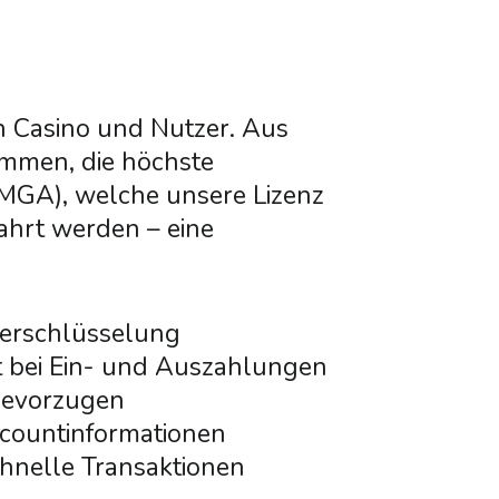
n Casino und Nutzer. Aus
ammen, die höchste
MGA), welche unsere Lizenz
ahrt werden – eine
-Verschlüsselung
it bei Ein- und Auszahlungen
 bevorzugen
countinformationen
chnelle Transaktionen