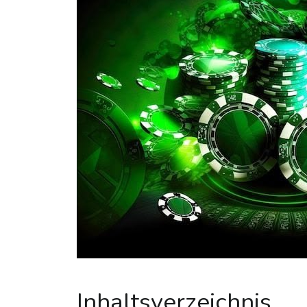
Inhaltsverzeichnis