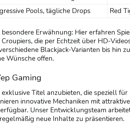
gressive Pools, tägliche Drops
Red Ti
t besondere Erwähnung: Hier erfahren Spie
Croupiers, die per Echtzeit über HD-Video
 verschiedene Blackjack-Varianten bis hin 
ine Wünsche offen.
 Yep Gaming
 exklusive Titel anzubieten, die speziell fü
inieren innovative Mechaniken mit attrakti
erfügbar. Unser Entwicklungsteam arbeitet 
egelmäßig neue Inhalte zu präsentieren.