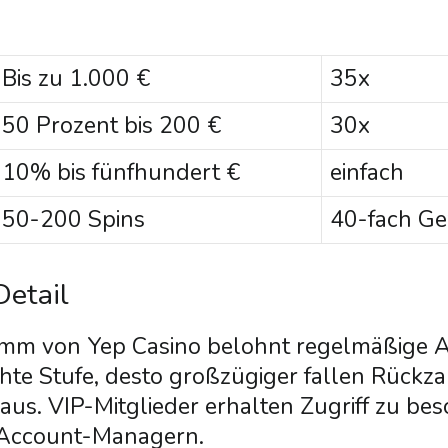
Bis zu 1.000 €
35x
50 Prozent bis 200 €
30x
10% bis fünfhundert €
einfach
50-200 Spins
40-fach G
etail
m von Yep Casino belohnt regelmäßige Akt
ichte Stufe, desto großzügiger fallen Rüc
us. VIP-Mitglieder erhalten Zugriff zu be
 Account-Managern.