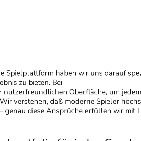
timent für jeden Geschmack
e und Aktionen
 Zahlungsoptionen
g
ervice 24 Stunden um jede Uhr
e Spielplattform haben wir uns darauf spezi
bnis zu bieten. Bei
https://isy-premiumstor
 nutzerfreundlichen Oberfläche, um jedem
 Wir verstehen, daß moderne Spieler höchs
n – genau diese Ansprüche erfüllen wir mit 