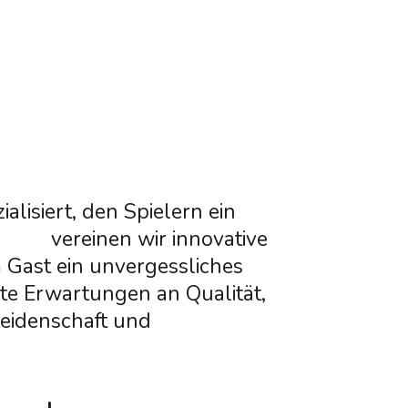
alisiert, den Spielern ein
e.de/
vereinen wir innovative
 Gast ein unvergessliches
te Erwartungen an Qualität,
Leidenschaft und