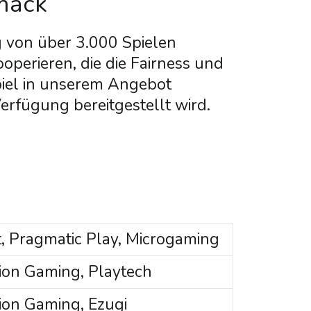
hmack
g von über 3.000 Spielen
operieren, die die Fairness und
piel in unserem Angebot
erfügung bereitgestellt wird.
, Pragmatic Play, Microgaming
ion Gaming, Playtech
ion Gaming, Ezugi