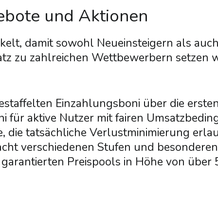
ebote und Aktionen
kelt, damit sowohl Neueinsteigern als auch
tz zu zahlreichen Wettbewerbern setzen wi
taffelten Einzahlungsboni über die ersten
 für aktive Nutzer mit fairen Umsatzbedi
die tatsächliche Verlustminimierung erla
cht verschiedenen Stufen und besondere
t garantierten Preispools in Höhe von über