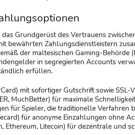
Zahlungsoptionen
en das Grundgerüst des Vertrauens zwische
mit bewährten Zahlungsdienstleistern zus
 Gemäß der maltesischen Gaming-Behörde (
undengelder in segregierten Accounts verw
ändlich erfüllen.
rCard) mit sofortiger Gutschrift sowie SSL
LER, MuchBetter) für maximale Schnelligke
n für Spieler, die traditionelle Verfahren
fecard) für anonyme Einzahlungen ohne Ac
, Ethereum, Litecoin) für dezentrale und s