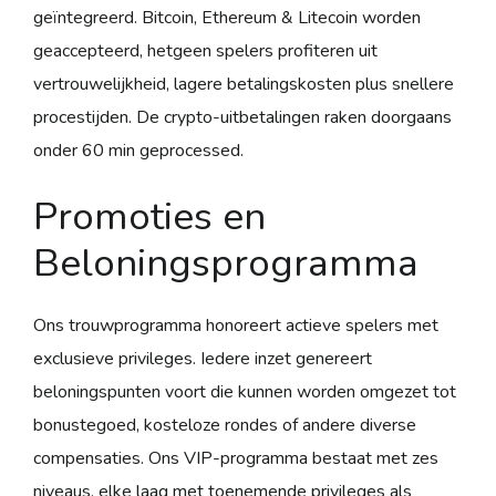
geïntegreerd. Bitcoin, Ethereum & Litecoin worden
geaccepteerd, hetgeen spelers profiteren uit
vertrouwelijkheid, lagere betalingskosten plus snellere
procestijden. De crypto-uitbetalingen raken doorgaans
onder 60 min geprocessed.
Promoties en
Beloningsprogramma
Ons trouwprogramma honoreert actieve spelers met
exclusieve privileges. Iedere inzet genereert
beloningspunten voort die kunnen worden omgezet tot
bonustegoed, kosteloze rondes of andere diverse
compensaties. Ons VIP-programma bestaat met zes
niveaus, elke laag met toenemende privileges als