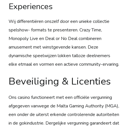
Experiences
Wij differentiëren onszelf door een unieke collectie
spelshow- formats te presenteren. Crazy Time,
Monopoly Live en Deal or No Deal combineren
amusement met winstgevende kansen. Deze
dynamische speelwijzen lokken talloze deelnemers
elke etmaal en vormen een actieve community-ervaring.
Beveiliging & Licenties
Ons casino functioneert met een officiële vergunning
afgegeven vanwege de Malta Gaming Authority (MGA),
een onder de uiterst erkende controlerende autoriteiten
in de gokindustrie. Dergelijke vergunning garandeert dat