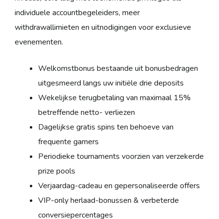
individuele accountbegeleiders, meer
withdrawallimieten en uitnodigingen voor exclusieve
evenementen.
Welkomstbonus bestaande uit bonusbedragen
uitgesmeerd langs uw initiële drie deposits
Wekelijkse terugbetaling van maximaal 15%
betreffende netto- verliezen
Dagelijkse gratis spins ten behoeve van
frequente gamers
Periodieke tournaments voorzien van verzekerde
prize pools
Verjaardag-cadeau en gepersonaliseerde offers
VIP-only herlaad-bonussen & verbeterde
conversiepercentages