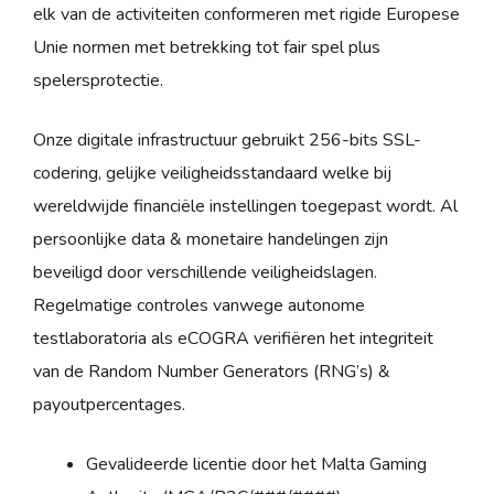
elk van de activiteiten conformeren met rigide Europese
Unie normen met betrekking tot fair spel plus
spelersprotectie.
Onze digitale infrastructuur gebruikt 256-bits SSL-
codering, gelijke veiligheidsstandaard welke bij
wereldwijde financiële instellingen toegepast wordt. Al
persoonlijke data & monetaire handelingen zijn
beveiligd door verschillende veiligheidslagen.
Regelmatige controles vanwege autonome
testlaboratoria als eCOGRA verifiëren het integriteit
van de Random Number Generators (RNG’s) &
payoutpercentages.
Gevalideerde licentie door het Malta Gaming