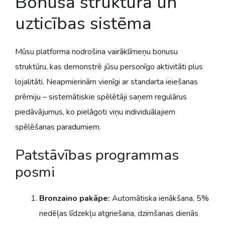
Bonusa struktūra un
uzticības sistēma
Mūsu platforma nodrošina vairāklīmeņu bonusu
struktūru, kas demonstrē jūsu personīgo aktivitāti plus
lojalitāti. Neapmierinām vienīgi ar standarta ieiešanas
prēmiju – sistemātiskie spēlētāji saņem regulārus
piedāvājumus, ko pielāgoti viņu individuālajiem
spēlēšanas paradumiem.
Patstāvības programmas
posmi
Bronzaino pakāpe:
Automātiska ienākšana, 5%
nedēļas līdzekļu atgriešana, dzimšanas dienās