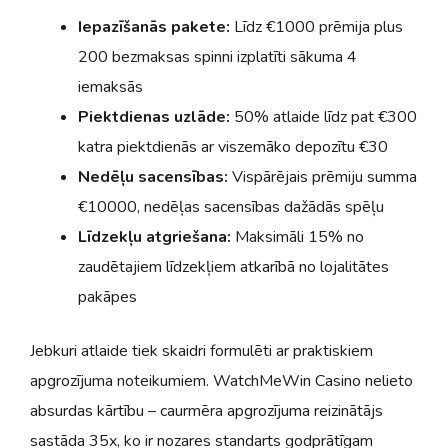
Iepazīšanās pakete:
Līdz €1000 prēmija plus
200 bezmaksas spinni izplatīti sākuma 4
iemaksās
Piektdienas uzlāde:
50% atlaide līdz pat €300
katra piektdienās ar viszemāko depozītu €30
Nedēļu sacensības:
Vispārējais prēmiju summa
€10000, nedēļas sacensības dažādās spēļu
Līdzekļu atgriešana:
Maksimāli 15% no
zaudētajiem līdzekļiem atkarībā no lojalitātes
pakāpes
Jebkuri atlaide tiek skaidri formulēti ar praktiskiem
apgrozījuma noteikumiem. WatchMeWin Casino nelieto
absurdas kārtību – caurmēra apgrozījuma reizinātājs
sastāda 35x, ko ir nozares standarts godprātīgam