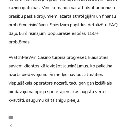
kazino īpatnības. Viņu komanda var atbalstīt ar bonusu
prasību paskaidrojumiem, azarta stratēģijām un finanšu
problēmu risināšanu. Sniedzam papildus detalizētu FAQ
daļu, kurš risinājumi populārākie esošās 150+
problēmas.
WatchMeWin Casino turpina progrēsēt, klausoties
saviem klientos kā ieviešot jauninājumus, ko palielina
azarta piedzīvojumu. Šī mērķis nav būt attīstīties
visplašākais operators nozarē, taču gan gan izcilākais
piedāvājuma opcija spēlētājiem, kas augstu vērtē
kvalitāti, saugumu kā taisnīgu pieeju.
Uncategorized
Swiper Casino: Portalul Tău Ta de Jocuri pe Internet