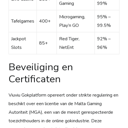
Gaming
99%
Microgaming,
95% –
Tafelgames
400+
Play’n GO
99.5%
Jackpot
Red Tiger,
92% –
85+
Slots
NetEnt
96%
Beveiliging en
Certificaten
Viuviu Gokplatform opereert onder strikte regulering en
beschikt over een licentie van de Malta Gaming
Autoriteit (MGA), een van de meest gerespecteerde
toezichthouders in de online gokindustrie. Deze