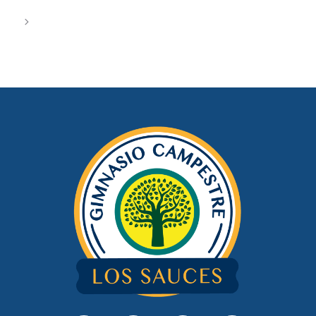
Online Superioară
Wishwin Casino – Kompleksowy Przewodnik po
Platformie Gier Nowej Generacji