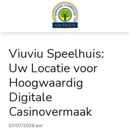
Viuviu Speelhuis:
Uw Locatie voor
Hoogwaardig
Digitale
Casinovermaak
07/07/2026
por
admin