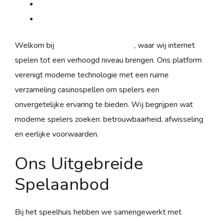
Mobile Speelbeleving
Ondersteuning en Klantenservice
Welkom bij
https://viuviucasinonl.nl
, waar wij internet
spelen tot een verhoogd niveau brengen. Ons platform
verenigt moderne technologie met een ruime
verzameling casinospellen om spelers een
onvergetelijke ervaring te bieden. Wij begrijpen wat
moderne spelers zoeken: betrouwbaarheid, afwisseling
en eerlijke voorwaarden.
Ons Uitgebreide
Spelaanbod
Bij het speelhuis hebben we samengewerkt met