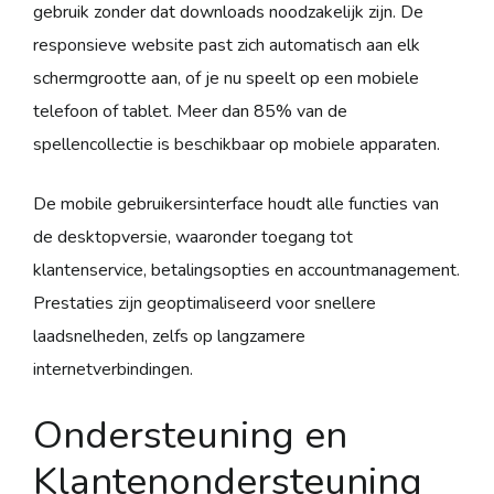
gebruik zonder dat downloads noodzakelijk zijn. De
responsieve website past zich automatisch aan elk
schermgrootte aan, of je nu speelt op een mobiele
telefoon of tablet. Meer dan 85% van de
spellencollectie is beschikbaar op mobiele apparaten.
De mobile gebruikersinterface houdt alle functies van
de desktopversie, waaronder toegang tot
klantenservice, betalingsopties en accountmanagement.
Prestaties zijn geoptimaliseerd voor snellere
laadsnelheden, zelfs op langzamere
internetverbindingen.
Ondersteuning en
Klantenondersteuning