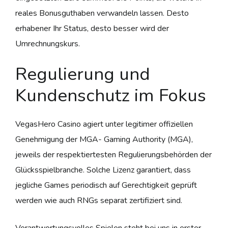
reales Bonusguthaben verwandeln lassen. Desto
erhabener Ihr Status, desto besser wird der
Umrechnungskurs.
Regulierung und
Kundenschutz im Fokus
VegasHero Casino agiert unter legitimer offiziellen
Genehmigung der MGA- Gaming Authority (MGA),
jeweils der respektiertesten Regulierungsbehörden der
Glücksspielbranche. Solche Lizenz garantiert, dass
jegliche Games periodisch auf Gerechtigkeit geprüft
werden wie auch RNGs separat zertifiziert sind.
Verantwortungsvolles Spielen steht bei uns in erster