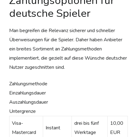
Zahlungsoptionen für
deutsche Spieler
Man begreifen die Relevanz sicherer und schneller
Überweisungen für die Spieler. Daher haben Anbieter
ein breites Sortiment an Zahlungsmethoden
implementiert, die gezielt auf diese Wünsche deutscher
Nutzer zugeschnitten sind.
Zahlungsmethode
Einzahlungsdauer
Auszahlungsdauer
Untergrenze
Visa-
drei bis fünf
10,00
Instant
Mastercard
Werktage
EUR