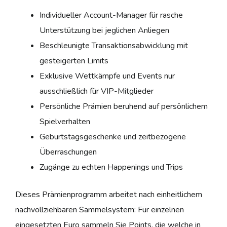
Individueller Account-Manager für rasche
Unterstützung bei jeglichen Anliegen
Beschleunigte Transaktionsabwicklung mit
gesteigerten Limits
Exklusive Wettkämpfe und Events nur
ausschließlich für VIP-Mitglieder
Persönliche Prämien beruhend auf persönlichem
Spielverhalten
Geburtstagsgeschenke und zeitbezogene
Überraschungen
Zugänge zu echten Happenings und Trips
Dieses Prämienprogramm arbeitet nach einheitlichem
nachvollziehbaren Sammelsystem: Für einzelnen
eingesetzten Euro sammeln Sie Points, die welche in