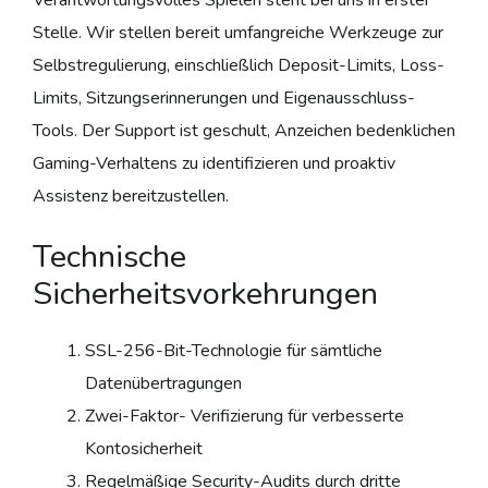
Stelle. Wir stellen bereit umfangreiche Werkzeuge zur
Selbstregulierung, einschließlich Deposit-Limits, Loss-
Limits, Sitzungserinnerungen und Eigenausschluss-
Tools. Der Support ist geschult, Anzeichen bedenklichen
Gaming-Verhaltens zu identifizieren und proaktiv
Assistenz bereitzustellen.
Technische
Sicherheitsvorkehrungen
SSL-256-Bit-Technologie für sämtliche
Datenübertragungen
Zwei-Faktor- Verifizierung für verbesserte
Kontosicherheit
Regelmäßige Security-Audits durch dritte