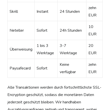
zehn
Skrill
Instant
24 Stunden
EUR
10
Neteller
Sofort
24h Stunden
EUR
1 bis 3
3-7
20
Überweisung
Werktage
Werktage
EUR
Keine
zehn
Paysafecard
Sofort
verfügbar
EUR
Alle Transaktionen werden durch fortschrittlichste SSL-
Encryption geschützt, sodass die monetären Daten
jederzeit geschützt bleiben. Wir handhaben
Auszahlungsanfragen zeitnah und transparent, wobei