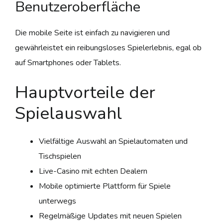
Benutzeroberfläche
Die mobile Seite ist einfach zu navigieren und
gewährleistet ein reibungsloses Spielerlebnis, egal ob
auf Smartphones oder Tablets.
Hauptvorteile der
Spielauswahl
Vielfältige Auswahl an Spielautomaten und
Tischspielen
Live-Casino mit echten Dealern
Mobile optimierte Plattform für Spiele
unterwegs
Regelmäßige Updates mit neuen Spielen