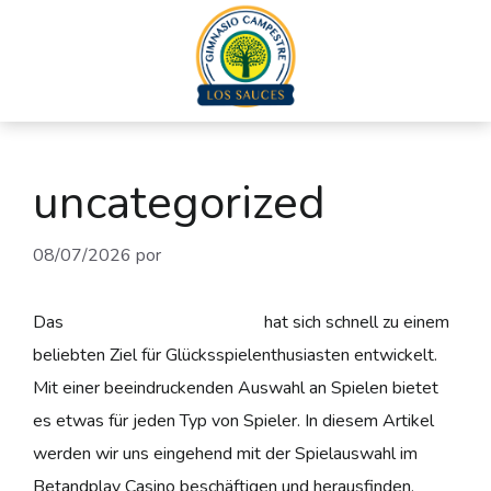
uncategorized
08/07/2026
por
admin
Das
online Betandplay Casino
hat sich schnell zu einem
beliebten Ziel für Glücksspielenthusiasten entwickelt.
Mit einer beeindruckenden Auswahl an Spielen bietet
es etwas für jeden Typ von Spieler. In diesem Artikel
werden wir uns eingehend mit der Spielauswahl im
Betandplay Casino beschäftigen und herausfinden,