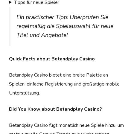
Tipps für neue Spieler
Ein praktischer Tipp: Überprüfen Sie
regelmäßig die Spielauswahl für neue
Titel und Angebote!
Quick Facts about Betandplay Casino
Betandplay Casino bietet eine breite Palette an
Spielen, einfache Registrierung und großartige mobile
Unterstützung.
Did You Know about Betandplay Casino?
Betandplay Casino fügt monatlich neue Spiele hinzu, um