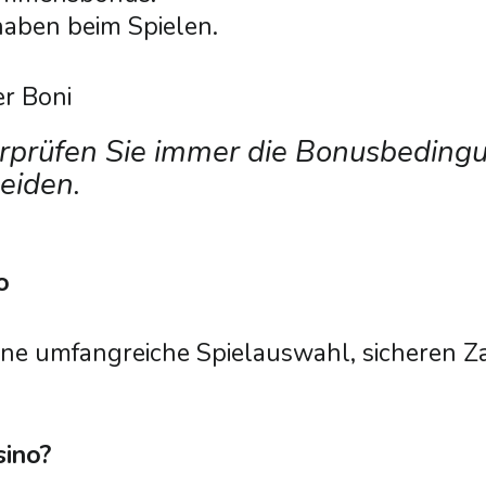
haben beim Spielen.
er Boni
berprüfen Sie immer die Bonusbeding
eiden.
o
seine umfangreiche Spielauswahl, sicheren
sino?