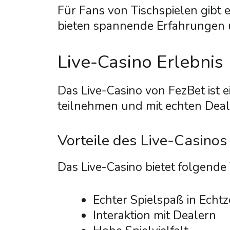
Für Fans von Tischspielen gibt e
bieten spannende Erfahrungen u
Live-Casino Erlebnis
Das Live-Casino von FezBet ist ei
teilnehmen und mit echten Deale
Vorteile des Live-Casinos
Das Live-Casino bietet folgende 
Echter Spielspaß in Echtz
Interaktion mit Dealern