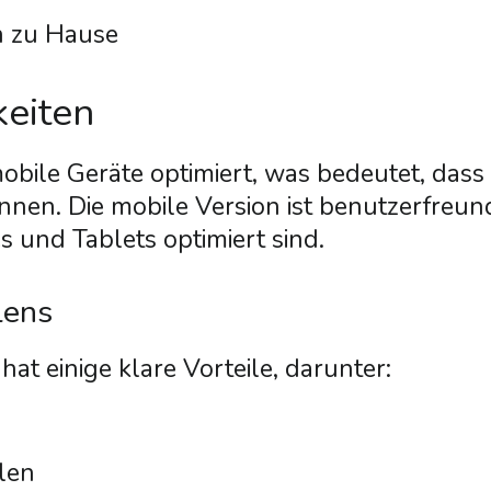
n zu Hause
keiten
obile Geräte optimiert, was bedeutet, dass 
önnen. Die mobile Version ist benutzerfreund
s und Tablets optimiert sind.
lens
at einige klare Vorteile, darunter:
len