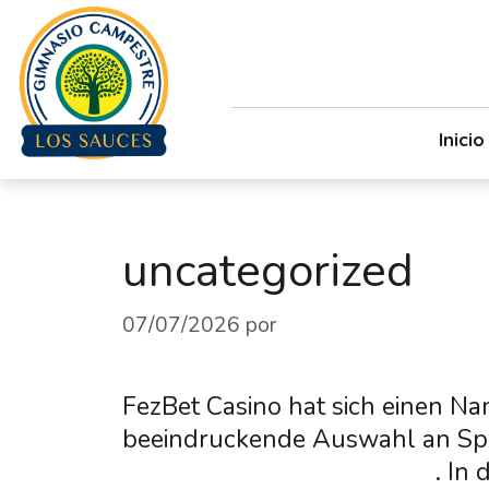
Inicio
uncategorized
07/07/2026
por
admin
FezBet Casino hat sich einen Na
beeindruckende Auswahl an Spie
FezBet Casino Deutschland
. In