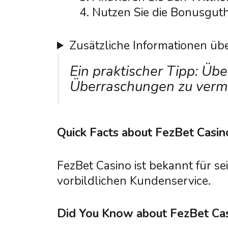
Nutzen Sie die Bonusgut
Zusätzliche Informationen üb
Ein praktischer Tipp: Ü
Überraschungen zu verm
Quick Facts about FezBet Casin
FezBet Casino ist bekannt für 
vorbildlichen Kundenservice.
Did You Know about FezBet Ca