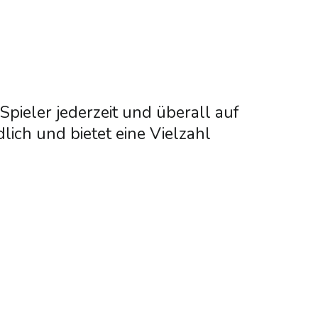
Spieler jederzeit und überall auf
lich und bietet eine Vielzahl