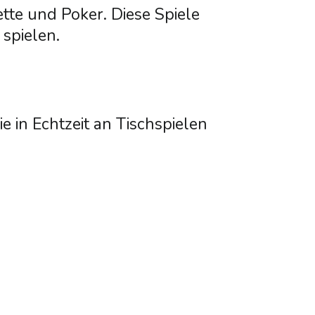
ette und Poker. Diese Spiele
spielen.
ie in Echtzeit an Tischspielen