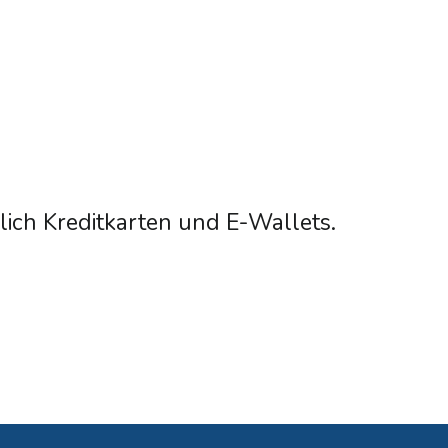
lich Kreditkarten und E-Wallets.