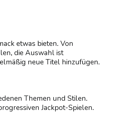
hmack etwas bieten. Von
len, die Auswahl ist
elmäßig neue Titel hinzufügen.
hiedenen Themen und Stilen.
progressiven Jackpot-Spielen.