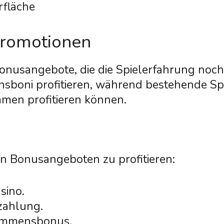
rfläche
romotionen
 Bonusangebote, die die Spielerfahrung no
sboni profitieren, während bestehende Sp
en profitieren können.
den Bonusangeboten zu profitieren:
sino.
nzahlung.
kommensbonus.