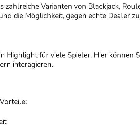
s zahlreiche Varianten von Blackjack, Roul
nd die Möglichkeit, gegen echte Dealer zu 
n Highlight für viele Spieler. Hier können S
rn interagieren.
Vorteile:
eit