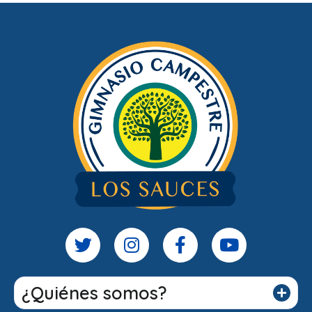
¿Quiénes somos?