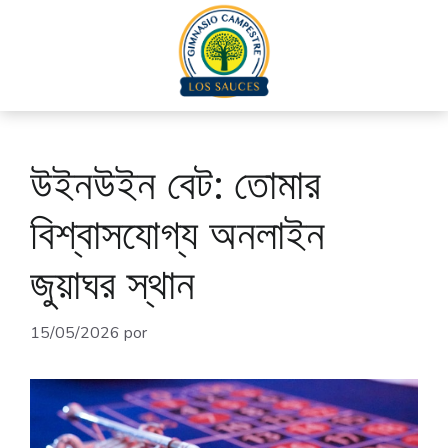
উইনউইন বেট: তোমার
বিশ্বাসযোগ্য অনলাইন
জুয়াঘর স্থান
15/05/2026
por
admin