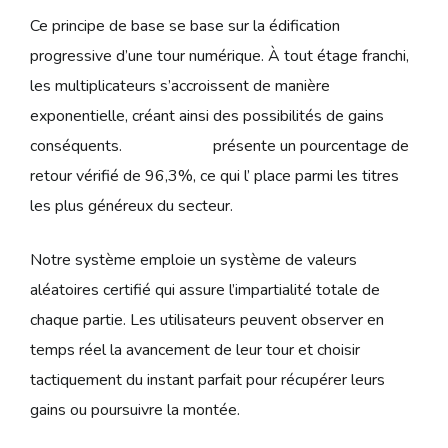
Ce principe de base se base sur la édification
progressive d’une tour numérique. À tout étage franchi,
les multiplicateurs s’accroissent de manière
exponentielle, créant ainsi des possibilités de gains
conséquents.
Tower Rush
présente un pourcentage de
retour vérifié de 96,3%, ce qui l’ place parmi les titres
les plus généreux du secteur.
Notre système emploie un système de valeurs
aléatoires certifié qui assure l’impartialité totale de
chaque partie. Les utilisateurs peuvent observer en
temps réel la avancement de leur tour et choisir
tactiquement du instant parfait pour récupérer leurs
gains ou poursuivre la montée.