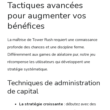
Tactiques avancées
pour augmenter vos
bénéfices
La maîtrise de Tower Rush requiert une connaissance
profonde des chances et une discipline ferme.
Différemment aux games de aléatoire pur, notre jeu
récompense les utilisateurs qui développent une
stratégie systématique.
Techniques de administration
de capital
La stratégie croissante
: débutez avec des