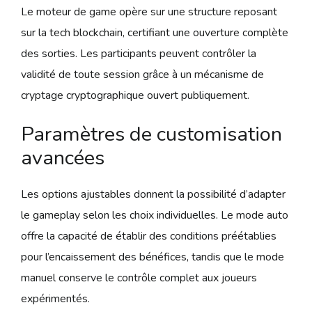
Le moteur de game opère sur une structure reposant
sur la tech blockchain, certifiant une ouverture complète
des sorties. Les participants peuvent contrôler la
validité de toute session grâce à un mécanisme de
cryptage cryptographique ouvert publiquement.
Paramètres de customisation
avancées
Les options ajustables donnent la possibilité d’adapter
le gameplay selon les choix individuelles. Le mode auto
offre la capacité de établir des conditions préétablies
pour l’encaissement des bénéfices, tandis que le mode
manuel conserve le contrôle complet aux joueurs
expérimentés.