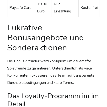
10,00
Nur
Paysafe Card
Kostenfrei
Euro
Einzahlung
Lukrative
Bonusangebote und
Sonderaktionen
Die Bonus-Struktur ward konzipiert, um dauerhafte
Spielfreude zu garantieren. Unterschiedlich als viele
Konkurrenten fokussieren das Team auf transparente
Durchspielbedingungen und klare Terms.
Das Loyalty-Programm im im
Detail