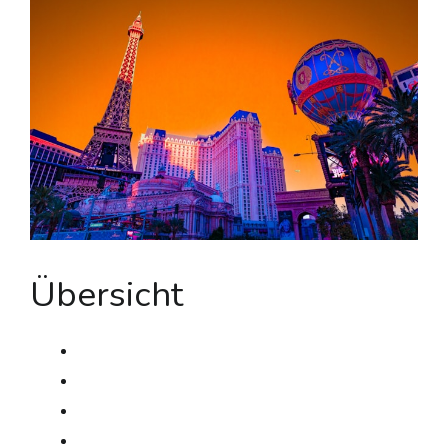
Übersicht
Unser großes vielfältiges Spielportfolio
Sichere Zahlungsoptionen für sämtliche Nutzer
Attraktive Bonusangebote und Promotionen
Mobile Zocken auf bestem Niveau