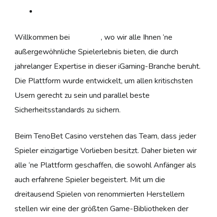
Fachkundiger Service rund um die Uhr
Willkommen bei
TenoBet
, wo wir alle Ihnen ‘ne
außergewöhnliche Spielerlebnis bieten, die durch
jahrelanger Expertise in dieser iGaming-Branche beruht.
Die Plattform wurde entwickelt, um allen kritischsten
Usern gerecht zu sein und parallel beste
Sicherheitsstandards zu sichern.
Beim TenoBet Casino verstehen das Team, dass jeder
Spieler einzigartige Vorlieben besitzt. Daher bieten wir
alle ‘ne Plattform geschaffen, die sowohl Anfänger als
auch erfahrene Spieler begeistert. Mit um die
dreitausend Spielen von renommierten Herstellern
stellen wir eine der größten Game-Bibliotheken der