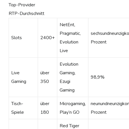
Top-Provider
RTP-Durchschnitt
NetEnt,
Pragmatic,
sechsundneunzigk
Slots
2400+
Evolution
Prozent
Live
Evolution
Live
über
Gaming,
98,9%
Gaming
350
Ezugi
Gaming
Tisch-
über
Microgaming,
neunundneunzigk
Spiele
180
Play’n GO
Prozent
Red Tiger