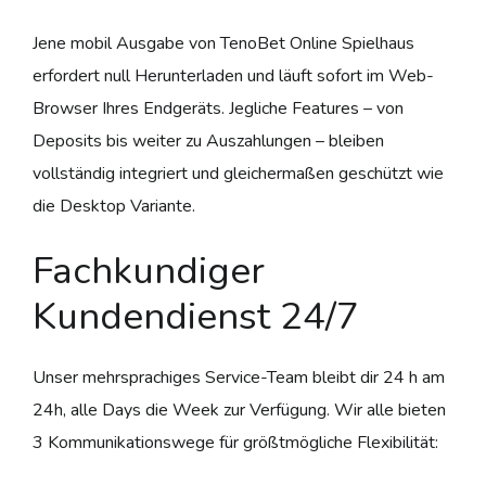
Jene mobil Ausgabe von TenoBet Online Spielhaus
erfordert null Herunterladen und läuft sofort im Web-
Browser Ihres Endgeräts. Jegliche Features – von
Deposits bis weiter zu Auszahlungen – bleiben
vollständig integriert und gleichermaßen geschützt wie
die Desktop Variante.
Fachkundiger
Kundendienst 24/7
Unser mehrsprachiges Service-Team bleibt dir 24 h am
24h, alle Days die Week zur Verfügung. Wir alle bieten
3 Kommunikationswege für größtmögliche Flexibilität: