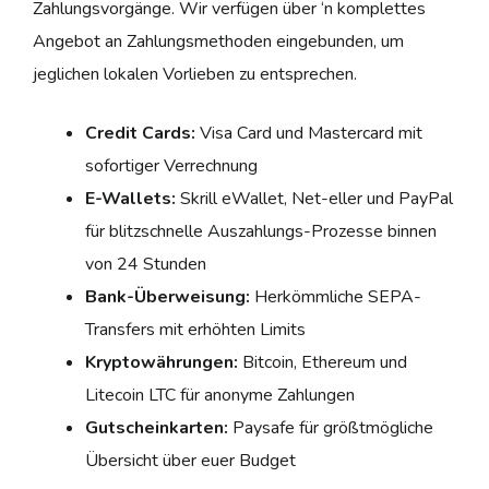
Zahlungsvorgänge. Wir verfügen über ‘n komplettes
Angebot an Zahlungsmethoden eingebunden, um
jeglichen lokalen Vorlieben zu entsprechen.
Credit Cards:
Visa Card und Mastercard mit
sofortiger Verrechnung
E-Wallets:
Skrill eWallet, Net-eller und PayPal
für blitzschnelle Auszahlungs-Prozesse binnen
von 24 Stunden
Bank-Überweisung:
Herkömmliche SEPA-
Transfers mit erhöhten Limits
Kryptowährungen:
Bitcoin, Ethereum und
Litecoin LTC für anonyme Zahlungen
Gutscheinkarten:
Paysafe für größtmögliche
Übersicht über euer Budget