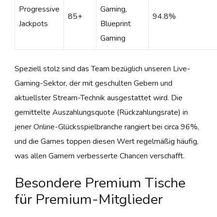
Progressive
Gaming,
85+
94.8%
Jackpots
Blueprint
Gaming
Speziell stolz sind das Team bezüglich unseren Live-
Gaming-Sektor, der mit geschulten Gebern und
aktuellster Stream-Technik ausgestattet wird. Die
gemittelte Auszahlungsquote (Rückzahlungsrate) in
jener Online-Glücksspielbranche rangiert bei circa 96%,
und die Games toppen diesen Wert regelmäßig häufig,
was allen Gamern verbesserte Chancen verschafft.
Besondere Premium Tische
für Premium-Mitglieder