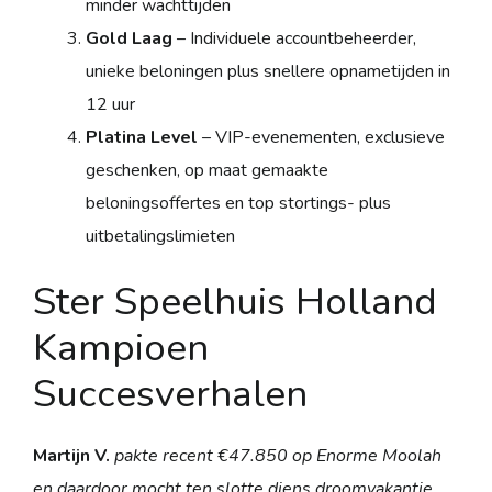
minder wachttijden
Gold Laag
– Individuele accountbeheerder,
unieke beloningen plus snellere opnametijden in
12 uur
Platina Level
– VIP-evenementen, exclusieve
geschenken, op maat gemaakte
beloningsoffertes en top stortings- plus
uitbetalingslimieten
Ster Speelhuis Holland
Kampioen
Succesverhalen
Martijn V.
pakte recent €47.850 op Enorme Moolah
en daardoor mocht ten slotte diens droomvakantie