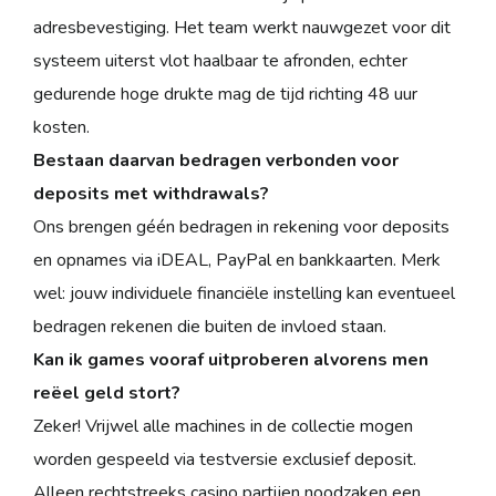
adresbevestiging. Het team werkt nauwgezet voor dit
systeem uiterst vlot haalbaar te afronden, echter
gedurende hoge drukte mag de tijd richting 48 uur
kosten.
Bestaan daarvan bedragen verbonden voor
deposits met withdrawals?
Ons brengen géén bedragen in rekening voor deposits
en opnames via iDEAL, PayPal en bankkaarten. Merk
wel: jouw individuele financiële instelling kan eventueel
bedragen rekenen die buiten de invloed staan.
Kan ik games vooraf uitproberen alvorens men
reëel geld stort?
Zeker! Vrijwel alle machines in de collectie mogen
worden gespeeld via testversie exclusief deposit.
Alleen rechtstreeks casino partijen noodzaken een