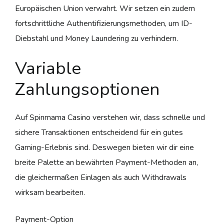
Europäischen Union verwahrt. Wir setzen ein zudem
fortschrittliche Authentifizierungsmethoden, um ID-
Diebstahl und Money Laundering zu verhindern.
Variable
Zahlungsoptionen
Auf Spinmama Casino verstehen wir, dass schnelle und
sichere Transaktionen entscheidend für ein gutes
Gaming-Erlebnis sind. Deswegen bieten wir dir eine
breite Palette an bewährten Payment-Methoden an,
die gleichermaßen Einlagen als auch Withdrawals
wirksam bearbeiten.
Payment-Option