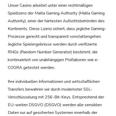
Unser Casino arbeitet unter einer rechtmäßigen
Spiellizenz der Malta Gaming Authority (Malta Gaming
Authority), einer der härtesten Aufsichtsbehörden des
Kontinents. Diese Lizenz sichert, dass jegliche Gaming-
Prozesse gerecht und transparent vonstattengehen.
Jegliche Spielergebnisse werden durch verifizierte
RNGs (Random Number Generator) bestimmt, die
kontinuierlich von unabhängigen Prüflaboren wie e-
COGRA getestet werden.
Ihre individuellen Informationen und wirtschaftlichen
Transfers bewahren wir durch modernster SSL-
Verschlüsselung mit 256-Bit-Keys. Entsprechend der
EU-weiten DSGVO (DSGVO) werden alle sensiblen
Daten nur auf gesicherten Systemen innerhalb der