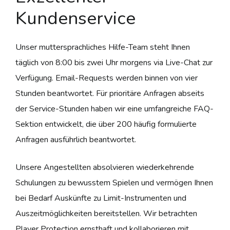
Kundenservice
Unser muttersprachliches Hilfe-Team steht Ihnen
täglich von 8:00 bis zwei Uhr morgens via Live-Chat zur
Verfügung. Email-Requests werden binnen von vier
Stunden beantwortet. Für prioritäre Anfragen abseits
der Service-Stunden haben wir eine umfangreiche FAQ-
Sektion entwickelt, die über 200 häufig formulierte
Anfragen ausführlich beantwortet.
Unsere Angestellten absolvieren wiederkehrende
Schulungen zu bewusstem Spielen und vermögen Ihnen
bei Bedarf Auskünfte zu Limit-Instrumenten und
Auszeitmöglichkeiten bereitstellen. Wir betrachten
Player Protection ernsthaft und kollaborieren mit