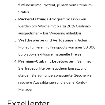
fünfundsiebzig Prozent, je nach vom Premium-
Status
Rückerstattungs-Programm:
Einbußen
werden pro Woche mit bis zu 20% Cashback
ausgeglichen – bar Wagering abhebbar
Wettbewerbe und Verlosungen:
Jeden
Monat Turniere mit Preispools von über 50.000
Euro sowie exklusive materielle Preise
Premium-Club mit Levelsystem:
Sammeln
Sie Treuepunkte bei jeglichem Einsatz und
steigen Sie auf für personalisierte Geschenke,
raschere Auszahlungen und eigene Konto-
Manager
Exzellenter