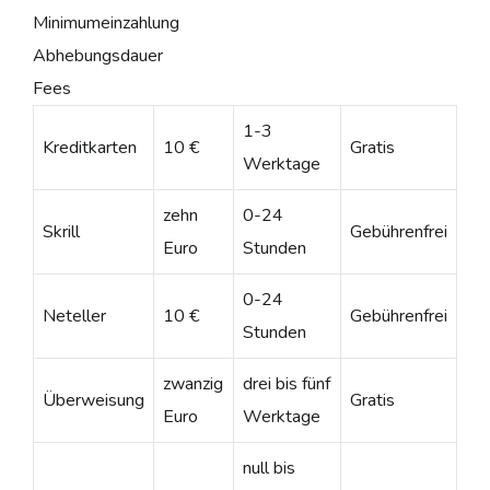
Minimumeinzahlung
Abhebungsdauer
Fees
1-3
Kreditkarten
10 €
Gratis
Werktage
zehn
0-24
Skrill
Gebührenfrei
Euro
Stunden
0-24
Neteller
10 €
Gebührenfrei
Stunden
zwanzig
drei bis fünf
Überweisung
Gratis
Euro
Werktage
null bis