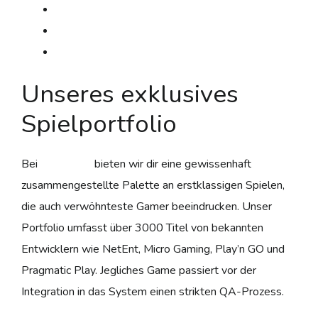
Flexible Zahlungsmöglichkeiten
Attraktive Boni
Kompetenter Kundenservice
Unseres exklusives
Spielportfolio
Bei
Spinmama
bieten wir dir eine gewissenhaft
zusammengestellte Palette an erstklassigen Spielen,
die auch verwöhnteste Gamer beeindrucken. Unser
Portfolio umfasst über 3000 Titel von bekannten
Entwicklern wie NetEnt, Micro Gaming, Play’n GO und
Pragmatic Play. Jegliches Game passiert vor der
Integration in das System einen strikten QA-Prozess.