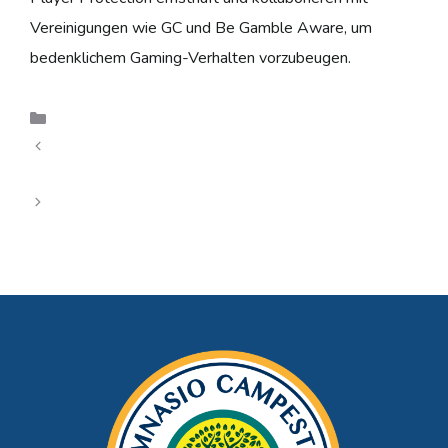
Vereinigungen wie GC und Be Gamble Aware, um
bedenklichem Gaming-Verhalten vorzubeugen.
Uncategorized
Rich Casino – Tvoja Lokacija za pružanje Prvoklasnu
Mrežnu Zabavu
Yep Glücksspielportal: Dein exklusiver Einstieg zu
hochwertiger Internet-Entertainment