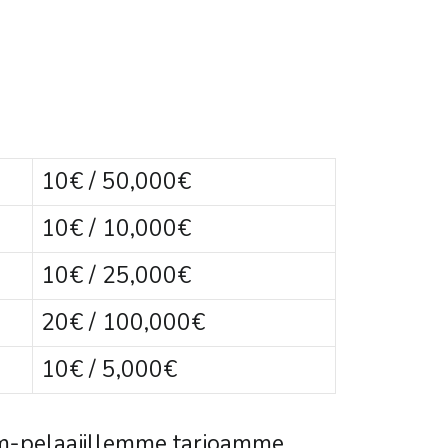
10€ / 50,000€
10€ / 10,000€
10€ / 25,000€
20€ / 100,000€
10€ / 5,000€
ium-pelaajillemme tarjoamme