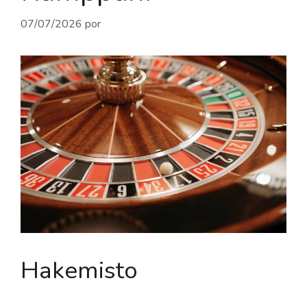
07/07/2026
por
admin
Hakemisto