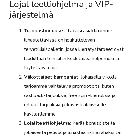
Lojaliteettiohjelma ja VIP-
järjestelmä
Tulokasbonukset:
Noviisi asiakkaamme
lunastettavissa on houkuttelevan
tervetuliaispaketin, jossa kierrätystarpeet ovat
laadultaan toimialan keskitasoa helpompia ja
täytettävämpiä
Viikottaiset kampanjat:
Jokaisella viikolla
tarjoamme vaihtelevia promootioita, kuten
cashback-tarjouksia, free spin -kierroksia ja
reload-tarjouksia jatkuvasti aktiiviselle
käyttäjillemme
Lojaliteettiohjelma:
Kerää bonuspisteitä
jokaisesta pelistä ja lunastaa nämä rahaksi tai