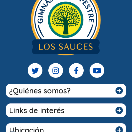
¿Quiénes somos?
Licencia de Funcionamiento según Resolución
Links de interés
de la Secretaría de Educación de
Cundinamarca, No. 006205del 4 de diciembre
Nuestro colegio
de 2002 para los niveles de Preescolar y
Ubicación