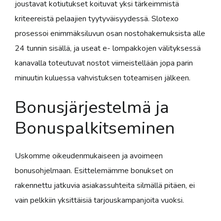
joustavat kotiutukset koituvat yksi tärkeimmistä
kriteereistä pelaajien tyytyväisyydessä. Slotexo
prosessoi enimmäksiluvun osan nostohakemuksista alle
24 tunnin sisällä, ja useat e- lompakkojen välityksessä
kanavalla toteutuvat nostot viimeistellään jopa parin
minuutin kuluessa vahvistuksen toteamisen jälkeen.
Bonusjärjestelmä ja
Bonuspalkitseminen
Uskomme oikeudenmukaiseen ja avoimeen
bonusohjelmaan. Esittelemämme bonukset on
rakennettu jatkuvia asiakassuhteita silmällä pitäen, ei
vain pelkkiin yksittäisiä tarjouskampanjoita vuoksi.