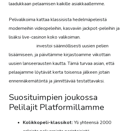
laadukkaan pelaamisen kaikille asiakkaallemme.
Pelivalikoima kattaa klassisista hedelmäpeleistä
moderneihin videopeleihin, kasvaviin jackpot-peleihin ja
lisäksi live-casinon koko valikoiman.
Slotexo
kirjautuminen
investoi säännöllisesti uusien pelien
lisäämiseen, ja päivitämme kirjastoamme viikottain
uusien lanseerausten kautta. Tämä turvaa asian, että
pelaajamme löytävät kerta toisensa jälkeen jotain
ennennäkemätöntä ja jännittävää testattavaksi.
Suosituimpien joukossa
Pelilajit Platformillamme
Kolikkopeli-klassikot:
Yli yhteensä 2000