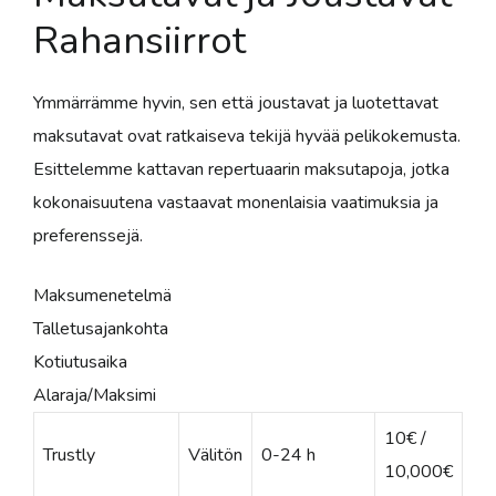
Rahansiirrot
Ymmärrämme hyvin, sen että joustavat ja luotettavat
maksutavat ovat ratkaiseva tekijä hyvää pelikokemusta.
Esittelemme kattavan repertuaarin maksutapoja, jotka
kokonaisuutena vastaavat monenlaisia vaatimuksia ja
preferenssejä.
Maksumenetelmä
Talletusajankohta
Kotiutusaika
Alaraja/Maksimi
10€ /
Trustly
Välitön
0-24 h
10,000€