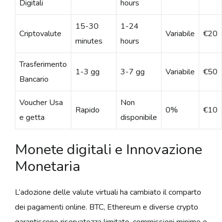
Digitali
hours
15-30
1-24
Criptovalute
Variabile
€20
minutes
hours
Trasferimento
1-3 gg
3-7 gg
Variabile
€50
Bancario
Voucher Usa
Non
Rapido
0%
€10
e getta
disponibile
Monete digitali e Innovazione
Monetaria
L’adozione delle valute virtuali ha cambiato il comparto
dei pagamenti online. BTC, Ethereum e diverse crypto
garantiscono riservatezza limitato, commissioni minime e