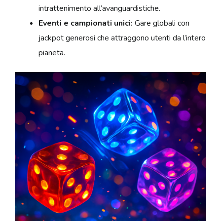
intrattenimento all’avanguardistiche.
Eventi e campionati unici:
Gare globali con
jackpot generosi che attraggono utenti da l’intero
pianeta.