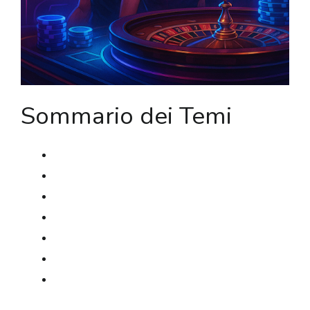
Sommario dei Temi
Le Opportunità dei Casinò Esteri
Requisiti Fondamentali per la Registrazione
Vantaggi delle Siti Straniere
Metodi di Deposito Offerti
Protezione e Licenze Internazionali
Supporto Giocatori Multilingue
Categorie di Giochi Offerti