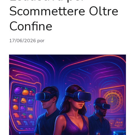
Scommettere Oltre
Confine
17/06/2026
por
admin