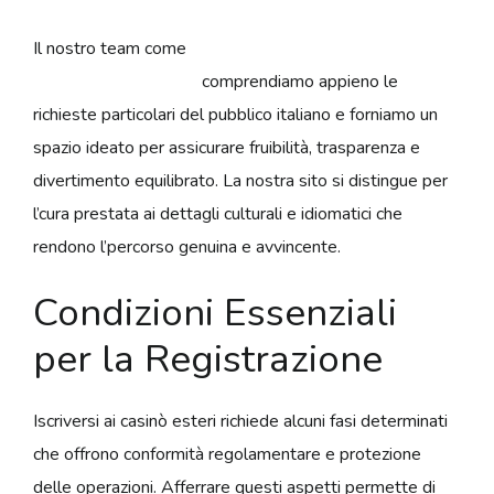
Il nostro team come
andrealocicero.it/casino-inglesi-
che-accettano-italiani
comprendiamo appieno le
richieste particolari del pubblico italiano e forniamo un
spazio ideato per assicurare fruibilità, trasparenza e
divertimento equilibrato. La nostra sito si distingue per
l’cura prestata ai dettagli culturali e idiomatici che
rendono l’percorso genuina e avvincente.
Condizioni Essenziali
per la Registrazione
Iscriversi ai casinò esteri richiede alcuni fasi determinati
che offrono conformità regolamentare e protezione
delle operazioni. Afferrare questi aspetti permette di