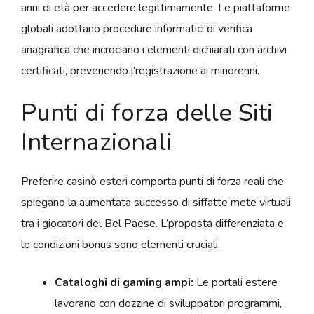
anni di età per accedere legittimamente. Le piattaforme
globali adottano procedure informatici di verifica
anagrafica che incrociano i elementi dichiarati con archivi
certificati, prevenendo l’registrazione ai minorenni.
Punti di forza delle Siti
Internazionali
Preferire casinò esteri comporta punti di forza reali che
spiegano la aumentata successo di siffatte mete virtuali
tra i giocatori del Bel Paese. L’proposta differenziata e
le condizioni bonus sono elementi cruciali.
Cataloghi di gaming ampi:
Le portali estere
lavorano con dozzine di sviluppatori programmi,