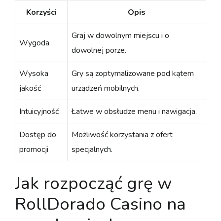
Korzyści
Opis
Graj w dowolnym miejscu i o
Wygoda
dowolnej porze.
Wysoka
Gry są zoptymalizowane pod kątem
jakość
urządzeń mobilnych.
Intuicyjność
Łatwe w obsłudze menu i nawigacja.
Dostęp do
Możliwość korzystania z ofert
promocji
specjalnych.
Jak rozpocząć grę w
RollDorado Casino na