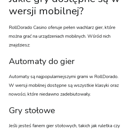
wersji mobilnej?
RollDorado Casino oferuje pełen wachlarz gier, które
można grać na urządzeniach mobilnych. Wśród nich
znajdziesz:
Automaty do gier
Automaty są najpopularniejszymi grami w RollDorado.
W wersji mobilnej dostępne są wszystkie klasyki oraz
nowości, które niedawno zadebiutowały.
Gry stołowe
Jeśli jesteś fanem gier stołowych, takich jak ruletka czy