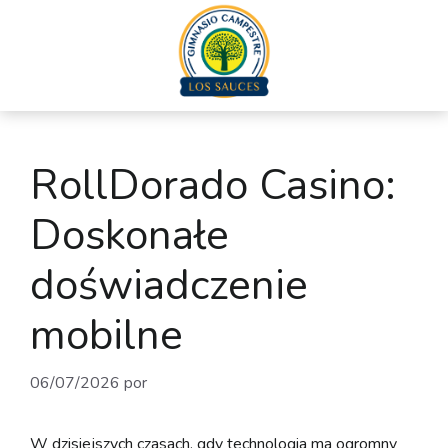
RollDorado Casino:
Doskonałe
doświadczenie
mobilne
06/07/2026
por
admin
W dzisiejszych czasach, gdy technologia ma ogromny