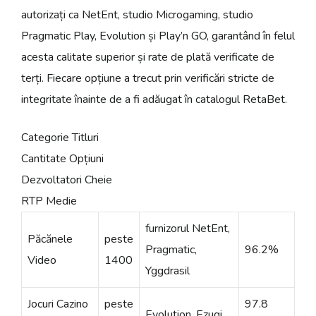
autorizați ca NetEnt, studio Microgaming, studio
Pragmatic Play, Evolution și Play’n GO, garantând în felul
acesta calitate superior și rate de plată verificate de
terți. Fiecare opțiune a trecut prin verificări stricte de
integritate înainte de a fi adăugat în catalogul RetaBet.
Categorie Titluri
Cantitate Opțiuni
Dezvoltatori Cheie
RTP Medie
furnizorul NetEnt,
Păcănele
peste
Pragmatic,
96.2%
Video
1400
Yggdrasil
Jocuri Cazino
peste
97.8
Evolution, Ezugi