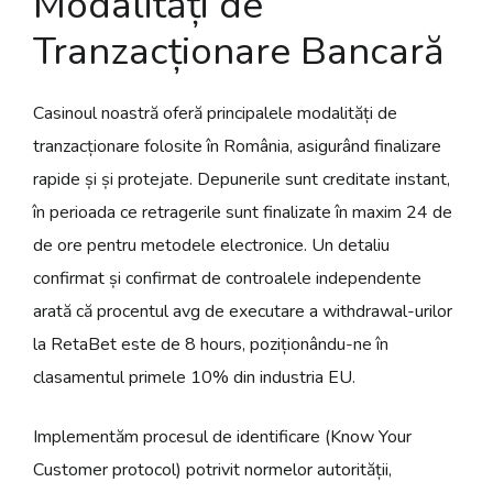
Modalități de
Tranzacționare Bancară
Casinoul noastră oferă principalele modalități de
tranzacționare folosite în România, asigurând finalizare
rapide și și protejate. Depunerile sunt creditate instant,
în perioada ce retragerile sunt finalizate în maxim 24 de
de ore pentru metodele electronice. Un detaliu
confirmat și confirmat de controalele independente
arată că procentul avg de executare a withdrawal-urilor
la RetaBet este de 8 hours, poziționându-ne în
clasamentul primele 10% din industria EU.
Implementăm procesul de identificare (Know Your
Customer protocol) potrivit normelor autorității,