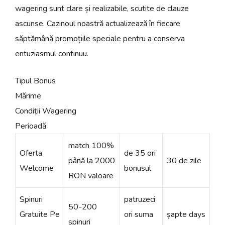
wagering sunt clare și realizabile, scutite de clauze
ascunse. Cazinoul noastră actualizează în fiecare
săptămână promoțiile speciale pentru a conserva
entuziasmul continuu.
Tipul Bonus
Mărime
Condiții Wagering
Perioadă
match 100%
Oferta
de 35 ori
până la 2000
30 de zile
Welcome
bonusul
RON valoare
Spinuri
patruzeci
50-200
Gratuite Pe
ori suma
șapte days
spinuri