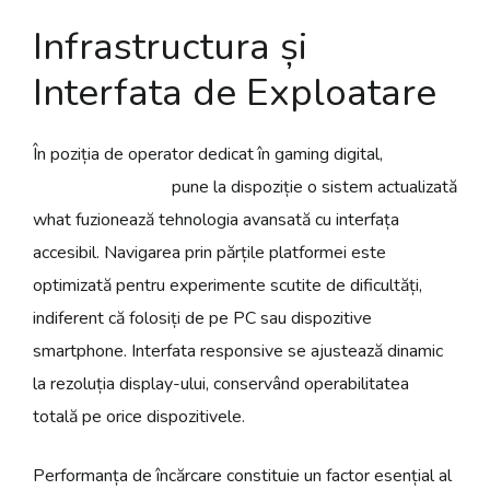
Infrastructura și
Interfata de Exploatare
În poziția de operator dedicat în gaming digital,
https://retabet.ro/
pune la dispoziție o sistem actualizată
what fuzionează tehnologia avansată cu interfața
accesibil. Navigarea prin părțile platformei este
optimizată pentru experimente scutite de dificultăți,
indiferent că folosiți de pe PC sau dispozitive
smartphone. Interfata responsive se ajustează dinamic
la rezoluția display-ului, conservând operabilitatea
totală pe orice dispozitivele.
Performanța de încărcare constituie un factor esențial al