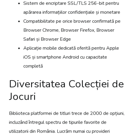
Sistem de encriptare SSL/TLS 256-bit pentru
apărarea informațiilor confidențiale și monetare
Compatibilitate pe orice browser confirmată pe
Browser Chrome, Browser Firefox, Browser
Safari și Browser Edge
Aplicație mobile dedicată oferită pentru Apple
iOS și smartphone Android cu capacitate
completă
Diversitatea Colecției de
Jocuri
Biblioteca platformei de titluri trece de 2000 de opțiuni,
incluzând întregul spectru de tipurile favorite de
utilizatorii din România. Lucrăm numai cu provideri