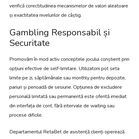
verifică corectitudinea mecanismelor de valori aleatoare
și exactitatea nivelurilor de câștig.
Gambling Responsabil și
Securitate
Promovăm în mod activ conceptele jocului conștient prin
opțiuni efective de self-limitare. Utilizatorii pot seta
limite pe zi, săptămânale sau monthly pentru depozite,
pariuri și perioadă de sesiune. Opțiunea de excludere
personală limitată sau permanentă este oferită imediat
din interfața de cont, fără intervale de waiting sau
procese dificile.
Departamentul RetaBet de asistență clienți operează