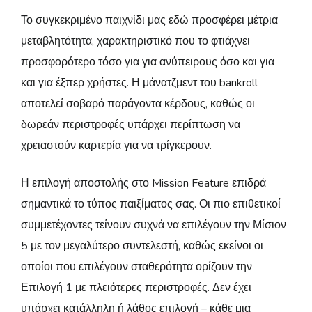
Το συγκεκριμένο παιχνίδι μας εδώ προσφέρει μέτρια
μεταβλητότητα, χαρακτηριστικό που το φτιάχνει
προσφορότερο τόσο για για ανύπειρους όσο και για
και για έξπερ χρήστες. Η μάνατζμεντ του bankroll
αποτελεί σοβαρό παράγοντα κέρδους, καθώς οι
δωρεάν περιστροφές υπάρχει περίπτωση να
χρειαστούν καρτερία για να τρίγκερουν.
Η επιλογή αποστολής στο Mission Feature επιδρά
σημαντικά το τύπος παιξίματος σας. Οι πιο επιθετικοί
συμμετέχοντες τείνουν συχνά να επιλέγουν την Μίσιον
5 με τον μεγαλύτερο συντελεστή, καθώς εκείνοι οι
οποίοι που επιλέγουν σταθερότητα ορίζουν την
Επιλογή 1 με πλειότερες περιστροφές. Δεν έχει
υπάρχει κατάλληλη ή λάθος επιλογή – κάθε μια