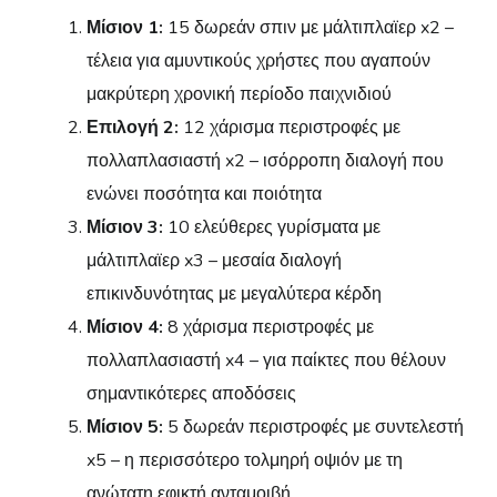
Μίσιον 1:
15 δωρεάν σπιν με μάλτιπλαϊερ x2 –
τέλεια για αμυντικούς χρήστες που αγαπούν
μακρύτερη χρονική περίοδο παιχνιδιού
Επιλογή 2:
12 χάρισμα περιστροφές με
πολλαπλασιαστή x2 – ισόρροπη διαλογή που
ενώνει ποσότητα και ποιότητα
Μίσιον 3:
10 ελεύθερες γυρίσματα με
μάλτιπλαϊερ x3 – μεσαία διαλογή
επικινδυνότητας με μεγαλύτερα κέρδη
Μίσιον 4:
8 χάρισμα περιστροφές με
πολλαπλασιαστή x4 – για παίκτες που θέλουν
σημαντικότερες αποδόσεις
Μίσιον 5:
5 δωρεάν περιστροφές με συντελεστή
x5 – η περισσότερο τολμηρή οψιόν με τη
ανώτατη εφικτή ανταμοιβή