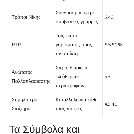
Συνδυασμοί όχι με
Τρόποι Νίκης
243
συμβατικές γραμμές
Τοις εκατό
RTP
γυρίσματος προς
95.92%
τον παίκτη
Στη τη διάρκεια
Ανώτατος
ελεύθερων
x5
Πολλαπλασιαστής
περιστροφών
Χαμηλότερο
Κατάλληλο για κάθε
€0.40
Στοίχημα
τους παίκτες
Τα Σύμβολα και