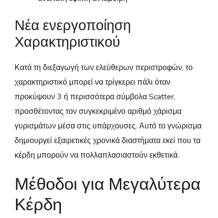
Νέα ενεργοποίηση
Χαρακτηριστικού
Κατά τη διεξαγωγή των ελεύθερων περιστροφών, το
χαρακτηριστικό μπορεί να τρίγκερει πάλι όταν
προκύψουν 3 ή περισσότερα σύμβολα Scatter,
προσθέτοντας τον συγκεκριμένο αριθμό χάρισμα
γυρισμάτων μέσα στις υπάρχουσες. Αυτό το γνώρισμα
δημιουργεί εξαιρετικές χρονικά διαστήματα εκεί που τα
κέρδη μπορούν να πολλαπλασιαστούν εκθετικά.
Μέθοδοι για Μεγαλύτερα
Κέρδη