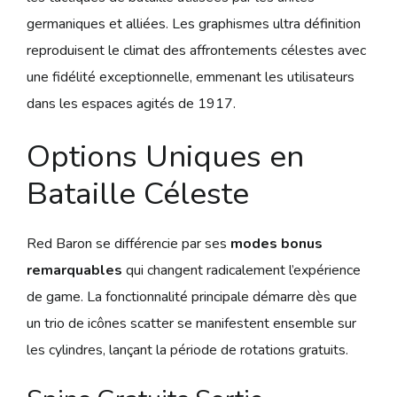
germaniques et alliées. Les graphismes ultra définition
reproduisent le climat des affrontements célestes avec
une fidélité exceptionnelle, emmenant les utilisateurs
dans les espaces agités de 1917.
Options Uniques en
Bataille Céleste
Red Baron se différencie par ses
modes bonus
remarquables
qui changent radicalement l’expérience
de game. La fonctionnalité principale démarre dès que
un trio de icônes scatter se manifestent ensemble sur
les cylindres, lançant la période de rotations gratuits.