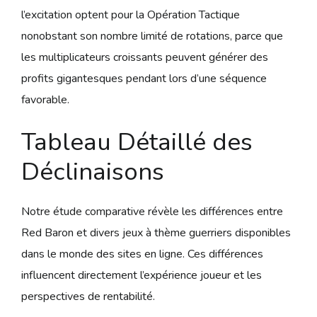
l’excitation optent pour la Opération Tactique
nonobstant son nombre limité de rotations, parce que
les multiplicateurs croissants peuvent générer des
profits gigantesques pendant lors d’une séquence
favorable.
Tableau Détaillé des
Déclinaisons
Notre étude comparative révèle les différences entre
Red Baron et divers jeux à thème guerriers disponibles
dans le monde des sites en ligne. Ces différences
influencent directement l’expérience joueur et les
perspectives de rentabilité.