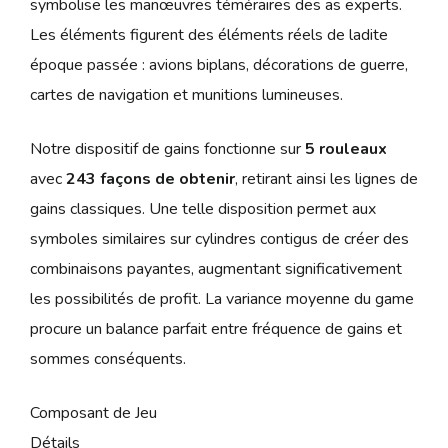
symbolise les manœuvres téméraires des as experts.
Les éléments figurent des éléments réels de ladite
époque passée : avions biplans, décorations de guerre,
cartes de navigation et munitions lumineuses.
Notre dispositif de gains fonctionne sur
5 rouleaux
avec
243 façons de obtenir
, retirant ainsi les lignes de
gains classiques. Une telle disposition permet aux
symboles similaires sur cylindres contigus de créer des
combinaisons payantes, augmentant significativement
les possibilités de profit. La variance moyenne du game
procure un balance parfait entre fréquence de gains et
sommes conséquents.
Composant de Jeu
Détails