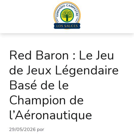
Red Baron : Le Jeu
de Jeux Légendaire
Basé de le
Champion de
l’Aéronautique
29/05/2026
por
admin