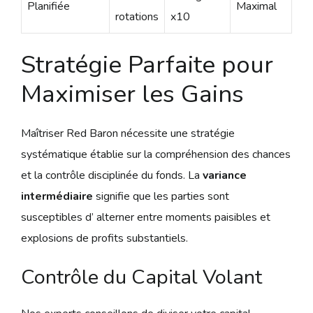
Planifiée
Maximal
rotations
x10
Stratégie Parfaite pour
Maximiser les Gains
Maîtriser Red Baron nécessite une stratégie
systématique établie sur la compréhension des chances
et la contrôle disciplinée du fonds. La
variance
intermédiaire
signifie que les parties sont
susceptibles d’ alterner entre moments paisibles et
explosions de profits substantiels.
Contrôle du Capital Volant