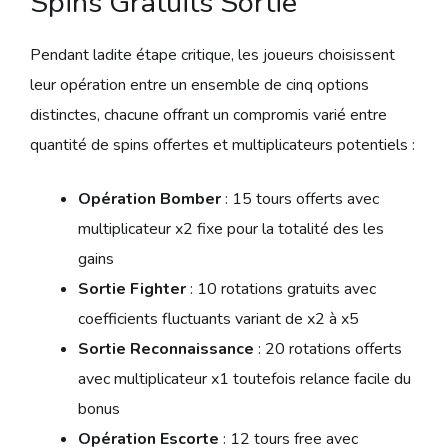
Spins Gratuits Sortie
Pendant ladite étape critique, les joueurs choisissent
leur opération entre un ensemble de cinq options
distinctes, chacune offrant un compromis varié entre
quantité de spins offertes et multiplicateurs potentiels :
Opération Bomber
: 15 tours offerts avec
multiplicateur x2 fixe pour la totalité des les
gains
Sortie Fighter
: 10 rotations gratuits avec
coefficients fluctuants variant de x2 à x5
Sortie Reconnaissance
: 20 rotations offerts
avec multiplicateur x1 toutefois relance facile du
bonus
Opération Escorte
: 12 tours free avec