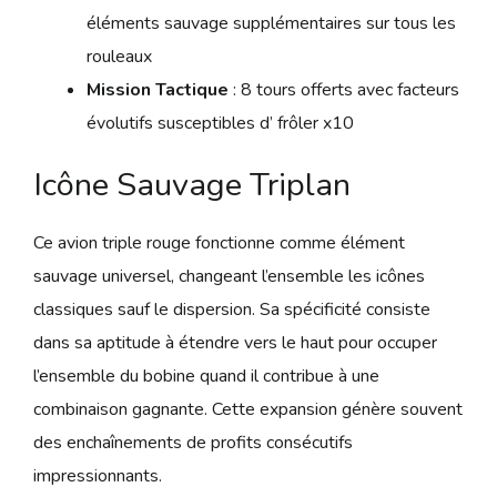
éléments sauvage supplémentaires sur tous les
rouleaux
Mission Tactique
: 8 tours offerts avec facteurs
évolutifs susceptibles d’ frôler x10
Icône Sauvage Triplan
Ce avion triple rouge fonctionne comme élément
sauvage universel, changeant l’ensemble les icônes
classiques sauf le dispersion. Sa spécificité consiste
dans sa aptitude à étendre vers le haut pour occuper
l’ensemble du bobine quand il contribue à une
combinaison gagnante. Cette expansion génère souvent
des enchaînements de profits consécutifs
impressionnants.