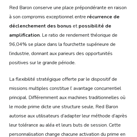
Red Baron conserve une place prépondérante en raison
à son compromis exceptionnel entre
récurrence de
déclenchement des bonus
et
possibilité de
amplification
. Le ratio de rendement théorique de
96,04% se place dans la fourchette supérieure de
l’industrie, donnant aux parieurs des opportunités
positives sur le grande période.
La flexibilité stratégique offerte par le dispositif de
missions multiples constitue l’ avantage concurrentiel
principal. Différemment aux machines traditionnelles où
le mode prime dicte une structure seule, Red Baron
autorise aux utilisateurs d’adapter leur méthode d’après
leur tolérance au aléa et leurs buts de session. Cette
personnalisation change chacune activation du prime en