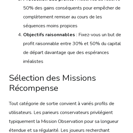
50% des gains conséquents pour empêcher de
complètement remiser au cours de les
séquences moins propices
Objectifs raisonnables
: Fixez-vous un but de
profit raisonnable entre 30% et 50% du capital
de départ davantage que des espérances
irréalistes
Sélection des Missions
Récompense
Tout catégorie de sortie convient à variés profils de
utilisateurs. Les parieurs conservateurs privilégient
typiquement la Mission Observation pour sa longueur
étendue et sa régularité. Les joueurs recherchant