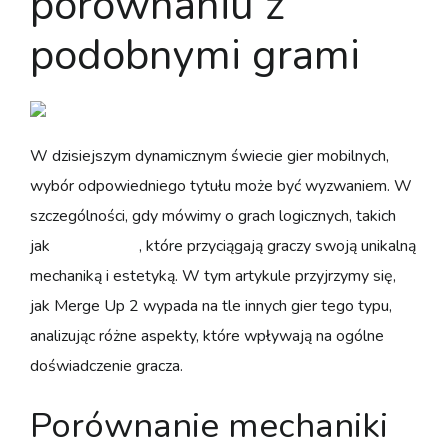
porównaniu z
podobnymi grami
W dzisiejszym dynamicznym świecie gier mobilnych,
wybór odpowiedniego tytułu może być wyzwaniem. W
szczególności, gdy mówimy o grach logicznych, takich
jak
Merge Up 2
, które przyciągają graczy swoją unikalną
mechaniką i estetyką. W tym artykule przyjrzymy się,
jak Merge Up 2 wypada na tle innych gier tego typu,
analizując różne aspekty, które wpływają na ogólne
doświadczenie gracza.
Porównanie mechaniki