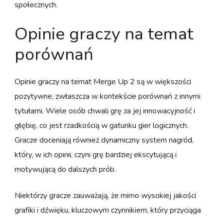
społecznych.
Opinie graczy na temat
porównań
Opinie graczy na temat Merge Up 2 są w większości
pozytywne, zwłaszcza w kontekście porównań z innymi
tytułami. Wiele osób chwali grę za jej innowacyjność i
głębię, co jest rzadkością w gatunku gier logicznych.
Gracze doceniają również dynamiczny system nagród,
który, w ich opinii, czyni grę bardziej ekscytującą i
motywującą do dalszych prób.
Niektórzy gracze zauważają, że mimo wysokiej jakości
grafiki i dźwięku, kluczowym czynnikiem, który przyciąga