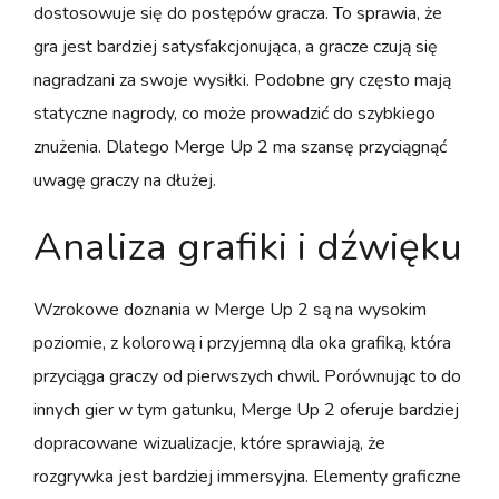
dostosowuje się do postępów gracza. To sprawia, że
gra jest bardziej satysfakcjonująca, a gracze czują się
nagradzani za swoje wysiłki. Podobne gry często mają
statyczne nagrody, co może prowadzić do szybkiego
znużenia. Dlatego Merge Up 2 ma szansę przyciągnąć
uwagę graczy na dłużej.
Analiza grafiki i dźwięku
Wzrokowe doznania w Merge Up 2 są na wysokim
poziomie, z kolorową i przyjemną dla oka grafiką, która
przyciąga graczy od pierwszych chwil. Porównując to do
innych gier w tym gatunku, Merge Up 2 oferuje bardziej
dopracowane wizualizacje, które sprawiają, że
rozgrywka jest bardziej immersyjna. Elementy graficzne