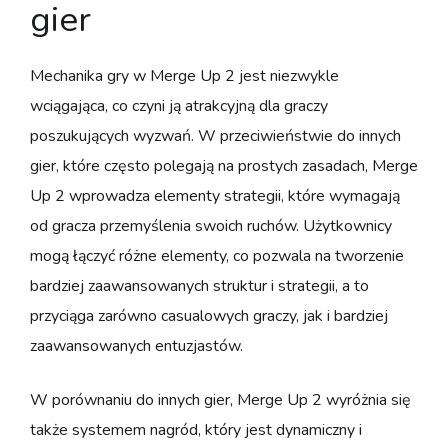
gier
Mechanika gry w Merge Up 2 jest niezwykle
wciągająca, co czyni ją atrakcyjną dla graczy
poszukujących wyzwań. W przeciwieństwie do innych
gier, które często polegają na prostych zasadach, Merge
Up 2 wprowadza elementy strategii, które wymagają
od gracza przemyślenia swoich ruchów. Użytkownicy
mogą łączyć różne elementy, co pozwala na tworzenie
bardziej zaawansowanych struktur i strategii, a to
przyciąga zarówno casualowych graczy, jak i bardziej
zaawansowanych entuzjastów.
W porównaniu do innych gier, Merge Up 2 wyróżnia się
także systemem nagród, który jest dynamiczny i