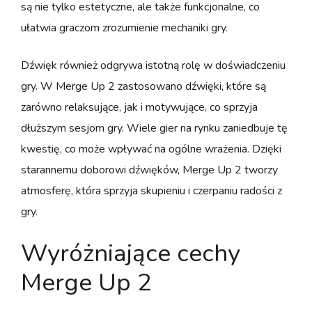
są nie tylko estetyczne, ale także funkcjonalne, co
ułatwia graczom zrozumienie mechaniki gry.
Dźwięk również odgrywa istotną rolę w doświadczeniu
gry. W Merge Up 2 zastosowano dźwięki, które są
zarówno relaksujące, jak i motywujące, co sprzyja
dłuższym sesjom gry. Wiele gier na rynku zaniedbuje tę
kwestię, co może wpływać na ogólne wrażenia. Dzięki
starannemu doborowi dźwięków, Merge Up 2 tworzy
atmosferę, która sprzyja skupieniu i czerpaniu radości z
gry.
Wyróżniające cechy
Merge Up 2