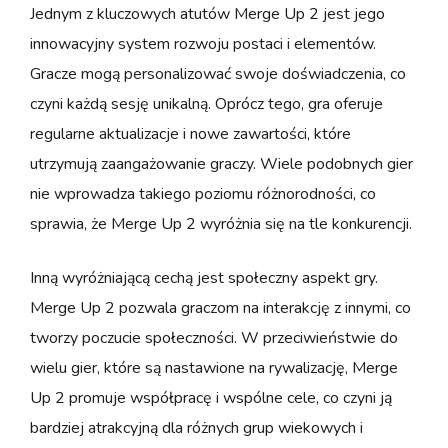
Jednym z kluczowych atutów Merge Up 2 jest jego
innowacyjny system rozwoju postaci i elementów.
Gracze mogą personalizować swoje doświadczenia, co
czyni każdą sesję unikalną. Oprócz tego, gra oferuje
regularne aktualizacje i nowe zawartości, które
utrzymują zaangażowanie graczy. Wiele podobnych gier
nie wprowadza takiego poziomu różnorodności, co
sprawia, że Merge Up 2 wyróżnia się na tle konkurencji.
Inną wyróżniającą cechą jest społeczny aspekt gry.
Merge Up 2 pozwala graczom na interakcję z innymi, co
tworzy poczucie społeczności. W przeciwieństwie do
wielu gier, które są nastawione na rywalizację, Merge
Up 2 promuje współpracę i wspólne cele, co czyni ją
bardziej atrakcyjną dla różnych grup wiekowych i