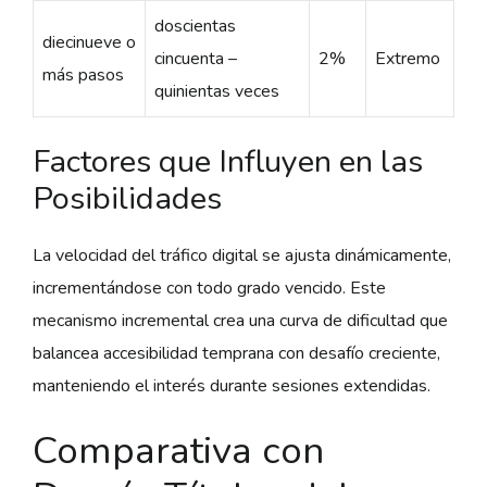
doscientas
diecinueve o
cincuenta –
2%
Extremo
más pasos
quinientas veces
Factores que Influyen en las
Posibilidades
La velocidad del tráfico digital se ajusta dinámicamente,
incrementándose con todo grado vencido. Este
mecanismo incremental crea una curva de dificultad que
balancea accesibilidad temprana con desafío creciente,
manteniendo el interés durante sesiones extendidas.
Comparativa con