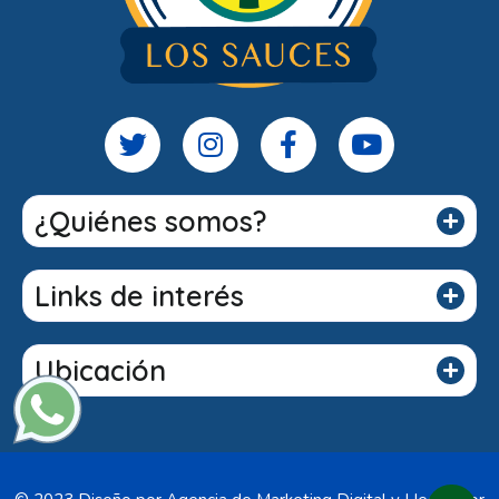
¿Quiénes somos?
Licencia de Funcionamiento según Resolución
Links de interés
de la Secretaría de Educación de
Cundinamarca, No. 006205del 4 de diciembre
Nuestro colegio
de 2002 para los niveles de Preescolar y
Ubicación
Básica Primaria.
Vida estudiantil
Exalumnos
Resolución 004578 del 19 de noviembre de
2003 para el nivel de Básica Secundaria y
Admisiones