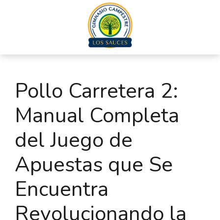
Pollo Carretera 2:
Manual Completa
del Juego de
Apuestas que Se
Encuentra
Revolucionando la