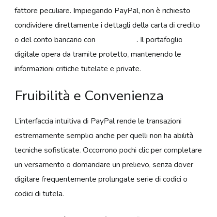
fattore peculiare. Impiegando PayPal, non è richiesto
condividere direttamente i dettagli della carta di credito
o del conto bancario con
scopri di più
. Il portafoglio
digitale opera da tramite protetto, mantenendo le
informazioni critiche tutelate e private.
Fruibilità e Convenienza
L’interfaccia intuitiva di PayPal rende le transazioni
estremamente semplici anche per quelli non ha abilità
tecniche sofisticate. Occorrono pochi clic per completare
un versamento o domandare un prelievo, senza dover
digitare frequentemente prolungate serie di codici o
codici di tutela.