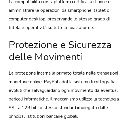
La compatibilità cross-platform certifica la chance di
amministrare le operazioni da smartphone, tablet o
computer desktop, preservando lo stesso grado di
tutela e operatività su tutte le piattaforme.
Protezione e Sicurezza
delle Movimenti
La protezione incarna la primato totale nelle transazioni
monetarie online. PayPal adotta sistemi di crittografia
evoluti che salvaguardano ogni movimento da eventuali
pericoli informatiche. Il meccanismo utilizza la tecnologia
SSL a 128 bit, lo stesso standard impiegato dalle
principali istituzioni bancarie globali.