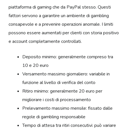
piattaforma di gaming che da PayPal stesso. Questi
fattori servono a garantire un ambiente di gambling
consapevole e a prevenire operazioni anomale. I limiti
possono essere aumentati per clienti con storia positivo
e account completamente controllati.
Deposito minimo: generalmente compreso tra
10 e 20 euro
Versamento massimo giornaliero: variabile in
funzione al livello di verifica del conto
Ritiro minimo: generalmente 20 euro per
migliorare i costi di processamento
Prelevamento massimo mensile: fissato dalle
regole di gambling responsabile
Tempo di attesa tra ritiri consecutivi: può variare