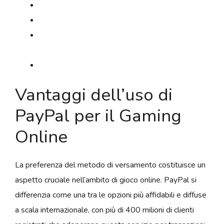
Prelievi e Durata di Elaborazione
Spese e Tetti Transazionali
Confronto con Alternative Modalità di
Pagamento
Requisiti e Iter di Validazione
Vantaggi dell’uso di
PayPal per il Gaming
Online
La preferenza del metodo di versamento costituisce un
aspetto cruciale nell’ambito di gioco online. PayPal si
differenzia come una tra le opzioni più affidabili e diffuse
a scala internazionale, con più di 400 milioni di clienti