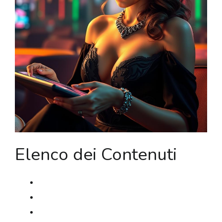
Elenco dei Contenuti
Vantaggi dell’uso di PayPal per il Gioco Online
Sicurezza e Salvaguardia delle Transazioni
In che modo Eseguire un Accredito con PayPal