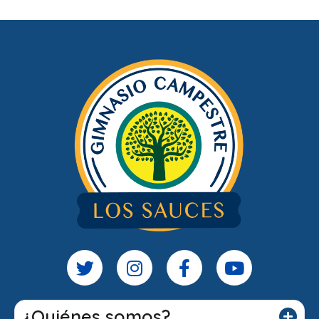
¿Quiénes somos?