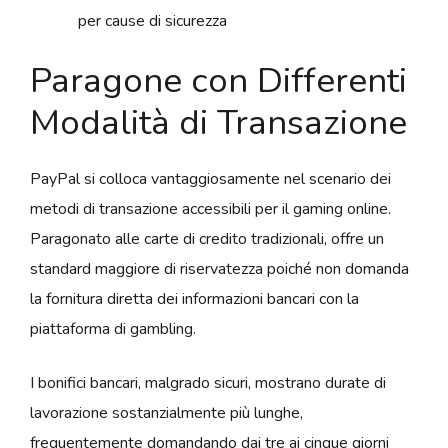
per cause di sicurezza
Paragone con Differenti
Modalità di Transazione
PayPal si colloca vantaggiosamente nel scenario dei
metodi di transazione accessibili per il gaming online.
Paragonato alle carte di credito tradizionali, offre un
standard maggiore di riservatezza poiché non domanda
la fornitura diretta dei informazioni bancari con la
piattaforma di gambling.
I bonifici bancari, malgrado sicuri, mostrano durate di
lavorazione sostanzialmente più lunghe,
frequentemente domandando dai tre ai cinque giorni