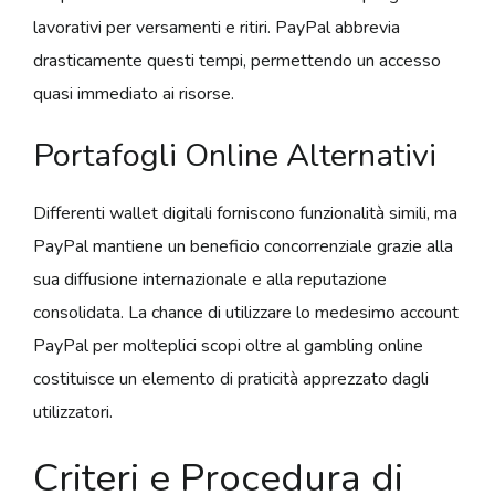
lavorativi per versamenti e ritiri. PayPal abbrevia
drasticamente questi tempi, permettendo un accesso
quasi immediato ai risorse.
Portafogli Online Alternativi
Differenti wallet digitali forniscono funzionalità simili, ma
PayPal mantiene un beneficio concorrenziale grazie alla
sua diffusione internazionale e alla reputazione
consolidata. La chance di utilizzare lo medesimo account
PayPal per molteplici scopi oltre al gambling online
costituisce un elemento di praticità apprezzato dagli
utilizzatori.
Criteri e Procedura di