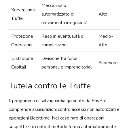
Meccanismo
Sorveglianza
automatizzato di
Alto
Truffe
rilevamento irregolarità
Protezione
Reso in eventualità di
Medio-
Operazioni
complicazioni
Alto
Distinzione
Divisione tra fondi
Superiore
Capitali
personali e imprenditoriali
Tutela contro le Truffe
Il programma di salvaguardia garantito da PayPal
comprende assicurazioni contro accessi non autorizzati e
operazioni illegittime. Nel caso raro di operazioni
sospette sul conto, il metodo ferma automaticamente