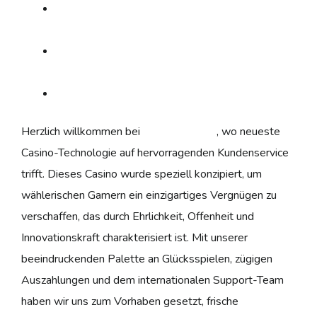
Lizenzierung und Sicherheitsstandards bei
OscarSpin
Lukrative Bonusangebote und
Vielspielerprogramme
Smartphone Spielerfahrung der Spitzenklasse
Herzlich willkommen bei
karin-vogler.de
, wo neueste
Casino-Technologie auf hervorragenden Kundenservice
trifft. Dieses Casino wurde speziell konzipiert, um
wählerischen Gamern ein einzigartiges Vergnügen zu
verschaffen, das durch Ehrlichkeit, Offenheit und
Innovationskraft charakterisiert ist. Mit unserer
beeindruckenden Palette an Glücksspielen, zügigen
Auszahlungen und dem internationalen Support-Team
haben wir uns zum Vorhaben gesetzt, frische