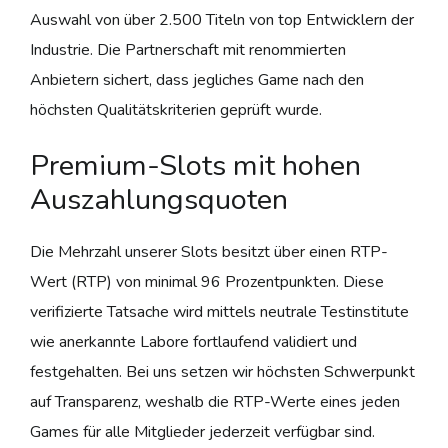
Auswahl von über 2.500 Titeln von top Entwicklern der
Industrie. Die Partnerschaft mit renommierten
Anbietern sichert, dass jegliches Game nach den
höchsten Qualitätskriterien geprüft wurde.
Premium-Slots mit hohen
Auszahlungsquoten
Die Mehrzahl unserer Slots besitzt über einen RTP-
Wert (RTP) von minimal 96 Prozentpunkten. Diese
verifizierte Tatsache wird mittels neutrale Testinstitute
wie anerkannte Labore fortlaufend validiert und
festgehalten. Bei uns setzen wir höchsten Schwerpunkt
auf Transparenz, weshalb die RTP-Werte eines jeden
Games für alle Mitglieder jederzeit verfügbar sind.