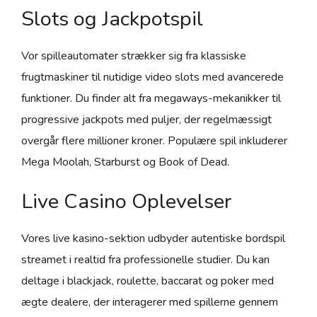
Slots og Jackpotspil
Vor spilleautomater strækker sig fra klassiske
frugtmaskiner til nutidige video slots med avancerede
funktioner. Du finder alt fra megaways-mekanikker til
progressive jackpots med puljer, der regelmæssigt
overgår flere millioner kroner. Populære spil inkluderer
Mega Moolah, Starburst og Book of Dead.
Live Casino Oplevelser
Vores live kasino-sektion udbyder autentiske bordspil
streamet i realtid fra professionelle studier. Du kan
deltage i blackjack, roulette, baccarat og poker med
ægte dealere, der interagerer med spillerne gennem