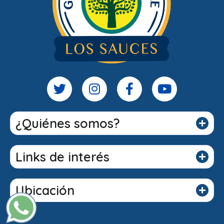
¿Quiénes somos?
Licencia de Funcionamiento según Resolución
Links de interés
de la Secretaría de Educación de
Cundinamarca, No. 006205del 4 de diciembre
Nuestro colegio
de 2002 para los niveles de Preescolar y
Ubicación
Básica Primaria.
Vida estudiantil
Exalumnos