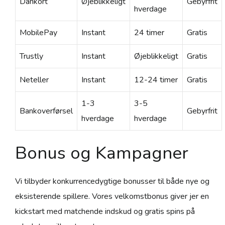
Dankort
Øjeblikkeligt
Gebyrfrit
hverdage
MobilePay
Instant
24 timer
Gratis
Trustly
Instant
Øjeblikkeligt
Gratis
Neteller
Instant
12-24 timer
Gratis
1-3
3-5
Bankoverførsel
Gebyrfrit
hverdage
hverdage
Bonus og Kampagner
Vi tilbyder konkurrencedygtige bonusser til både nye og
eksisterende spillere. Vores velkomstbonus giver jer en
kickstart med matchende indskud og gratis spins på