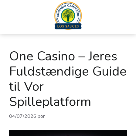
One Casino – Jeres
Fuldstændige Guide
til Vor
Spilleplatform
04/07/2026
por
admin