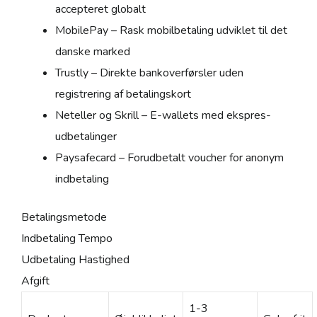
accepteret globalt
MobilePay – Rask mobilbetaling udviklet til det
danske marked
Trustly – Direkte bankoverførsler uden
registrering af betalingskort
Neteller og Skrill – E-wallets med ekspres-
udbetalinger
Paysafecard – Forudbetalt voucher for anonym
indbetaling
Betalingsmetode
Indbetaling Tempo
Udbetaling Hastighed
Afgift
1-3