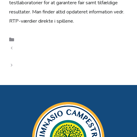
testlaboratorier for at garantere fair samt tilfældige
resultater. Man finder altid opdateret information vedr.
RTP-værdier direkte i spillene.
Uncategorized
One Kasino – Jeres Fuldstændige Guide vedrørende
Vor Spilleplatform
Spinanga: Pelimaailman Uusi Taso Internetissä