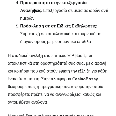
Προτεραιότητα στην επεξεργασία
Αναλήψεις:
Επεξεργασία σε μέσα σε ωρών αντί
ημερών
Πρόσκληση σε σε Ειδικές Εκδηλώσεις:
Συμμετοχή σε αποκλειστικά και τουρνουά με
διαγωνισμούς με με σημαντικά έπαθλα
Η σταδιακή ανέλιξη στα επίπεδα VIP βασίζεται
αποκλειστικά στη δραστηριότητά σας σας,, με διαφανή
και κριτήρια που καθιστούν εφικτή την εξέλιξη για κάθε
έναν τύπο παίκτη. Στην πλατφόρμα
CasinoBossy
θεωρούμε πως η πραγματική συνεισφορά την οποία
προσφέρετε πρέπει να να αναγνωρίζεται καθώς και
ανταμείβεται ανάλογα.