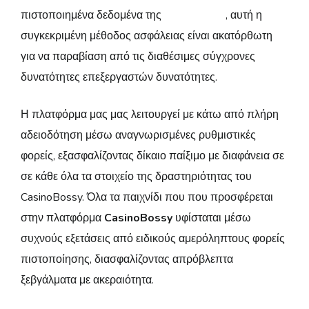
πιστοποιημένα δεδομένα της
CasinoBossy
, αυτή η
συγκεκριμένη μέθοδος ασφάλειας είναι ακατόρθωτη
για να παραβίαση από τις διαθέσιμες σύγχρονες
δυνατότητες επεξεργαστών δυνατότητες.
Η πλατφόρμα μας μας λειτουργεί με κάτω από πλήρη
αδειοδότηση μέσω αναγνωρισμένες ρυθμιστικές
φορείς, εξασφαλίζοντας δίκαιο παίξιμο με διαφάνεια σε
σε κάθε όλα τα στοιχείο της δραστηριότητας του
CasinoBossy. Όλα τα παιχνίδι που που προσφέρεται
στην πλατφόρμα
CasinoBossy
υφίσταται μέσω
συχνούς εξετάσεις από ειδικούς αμερόληπτους φορείς
πιστοποίησης, διασφαλίζοντας απρόβλεπτα
ξεβγάλματα με ακεραιότητα.