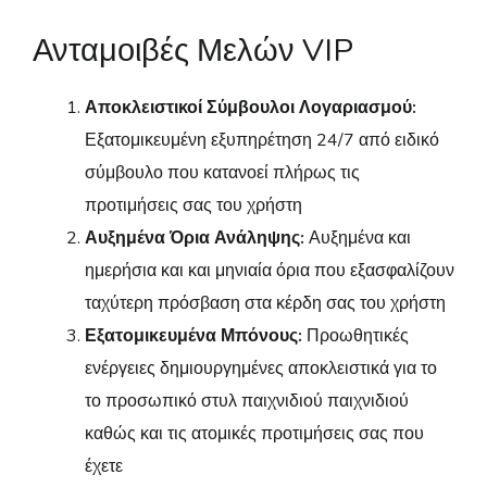
Ανταμοιβές Μελών VIP
Αποκλειστικοί Σύμβουλοι Λογαριασμού:
Εξατομικευμένη εξυπηρέτηση 24/7 από ειδικό
σύμβουλο που κατανοεί πλήρως τις
προτιμήσεις σας του χρήστη
Αυξημένα Όρια Ανάληψης:
Αυξημένα και
ημερήσια και και μηνιαία όρια που εξασφαλίζουν
ταχύτερη πρόσβαση στα κέρδη σας του χρήστη
Εξατομικευμένα Μπόνους:
Προωθητικές
ενέργειες δημιουργημένες αποκλειστικά για το
το προσωπικό στυλ παιχνιδιού παιχνιδιού
καθώς και τις ατομικές προτιμήσεις σας που
έχετε