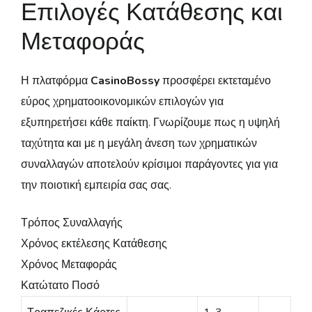
Επιλογές Κατάθεσης και
Μεταφοράς
Η πλατφόρμα
CasinoBossy
προσφέρει εκτεταμένο
εύρος χρηματοοικονομικών επιλογών για
εξυπηρετήσει κάθε παίκτη. Γνωρίζουμε πως η υψηλή
ταχύτητα και με η μεγάλη άνεση των χρηματικών
συναλλαγών αποτελούν κρίσιμοι παράγοντες για για
την ποιοτική εμπειρία σας σας.
Τρόπος Συναλλαγής
Χρόνος εκτέλεσης Κατάθεσης
Χρόνος Μεταφοράς
Κατώτατο Ποσό