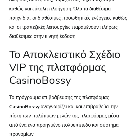
καθώς και εύκολη πλοήγηση. Όλα τα διαθέσιμα
παιχνίδια,, οι διαθέσιμες προωθητικές ενέργειες καθώς
και οι τραπεζικές λειτουργίες παραμένουν πλήρως
διαθέσιμες στην κινητή έκδοση.
Το Αποκλειστικό Σχέδιο
VIP της πλατφόρμας
CasinoBossy
Το πρόγραμμα επιβράβευσης της πλατφόρμας
CasinoBossy
αναγνωρίζει και και επιβραβεύει την
πίστη των πολύτιμων μελών της πλατφόρμας μέσα
από ένα ένα προηγμένο πολυεπίπεδο και σύστημα
προνομίων..