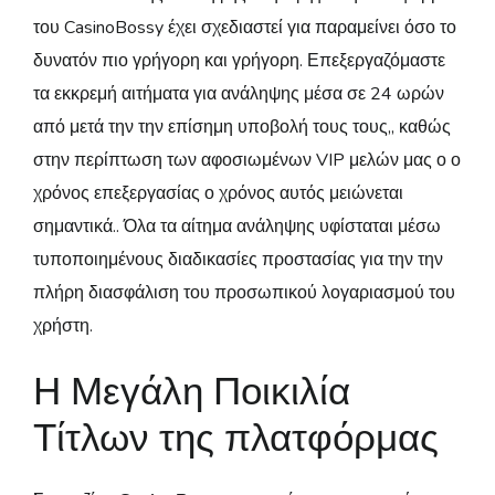
του CasinoBossy έχει σχεδιαστεί για παραμείνει όσο το
δυνατόν πιο γρήγορη και γρήγορη. Επεξεργαζόμαστε
τα εκκρεμή αιτήματα για ανάληψης μέσα σε 24 ωρών
από μετά την την επίσημη υποβολή τους τους,, καθώς
στην περίπτωση των αφοσιωμένων VIP μελών μας ο ο
χρόνος επεξεργασίας ο χρόνος αυτός μειώνεται
σημαντικά.. Όλα τα αίτημα ανάληψης υφίσταται μέσω
τυποποιημένους διαδικασίες προστασίας για την την
πλήρη διασφάλιση του προσωπικού λογαριασμού του
χρήστη.
Η Μεγάλη Ποικιλία
Τίτλων της πλατφόρμας