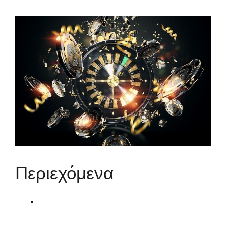
Περιεχόμενα
Ασφάλεια καθώς και Πιστοποιήσεις στην
πλατφόρμα CasinoBossy