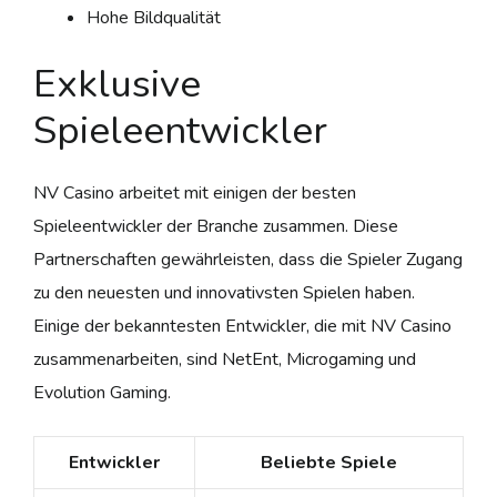
Hohe Bildqualität
Exklusive
Spieleentwickler
NV Casino arbeitet mit einigen der besten
Spieleentwickler der Branche zusammen. Diese
Partnerschaften gewährleisten, dass die Spieler Zugang
zu den neuesten und innovativsten Spielen haben.
Einige der bekanntesten Entwickler, die mit NV Casino
zusammenarbeiten, sind NetEnt, Microgaming und
Evolution Gaming.
Entwickler
Beliebte Spiele