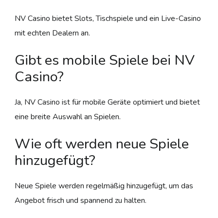
NV Casino bietet Slots, Tischspiele und ein Live-Casino
mit echten Dealern an.
Gibt es mobile Spiele bei NV
Casino?
Ja, NV Casino ist für mobile Geräte optimiert und bietet
eine breite Auswahl an Spielen.
Wie oft werden neue Spiele
hinzugefügt?
Neue Spiele werden regelmäßig hinzugefügt, um das
Angebot frisch und spannend zu halten.