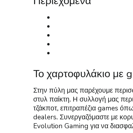
Περιεχόμενα
Το χαρτοφυλάκιο των Παιχ
Προσφερόμενες Μέθοδοι
Συστήματα Επιβράβευσης
Ασφάλεια και Πιστοποιήσε
Κινητή Εμπειρία δίχως Σ
Το χαρτοφυλάκιο με 
Στην πύλη μας παρέχουμε περισσ
στυλ παίκτη. Η συλλογή μας περι
τζάκποτ, επιτραπέζια games όπω
dealers. Συνεργαζόμαστε με κορ
Evolution Gaming για να διασφα