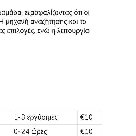
ομάδα, εξασφαλίζοντας ότι οι
Η μηχανή αναζήτησης και τα
 επιλογές, ενώ η λειτουργία
1-3 εργάσιμες
€10
0-24 ώρες
€10