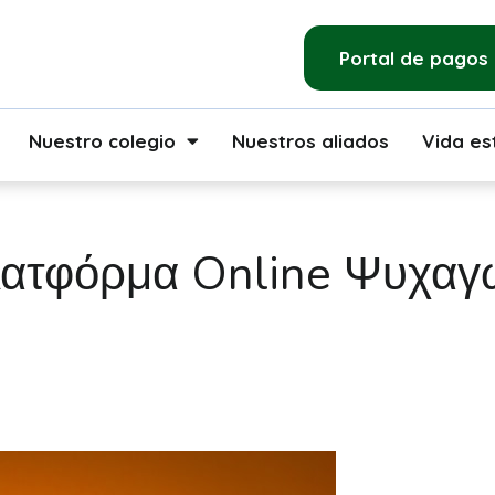
Portal de pagos
Nuestro colegio
Nuestros aliados
Vida est
λατφόρμα Online Ψυχαγω