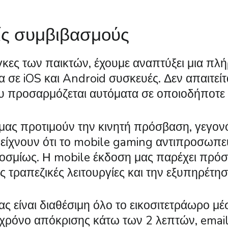
ίς συμβιβασμούς
κες των παικτών, έχουμε αναπτύξει μια πλ
 σε iOS και Android συσκευές. Δεν απαιτεί
υ προσαρμόζεται αυτόματα σε οποιοδήποτε 
ας προτιμούν την κινητή πρόσβαση, γεγονό
 δείχνουν ότι το mobile gaming αντιπροσωπε
οσμίως. Η mobile έκδοση μας παρέχει πρό
ις τραπεζικές λειτουργίες και την εξυπηρέτη
ας είναι διαθέσιμη όλο το εικοσιτετράωρο
ο χρόνο απόκρισης κάτω των 2 λεπτών, emai