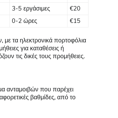
3-5 εργάσιμες
€20
0-2 ώρες
€15
, με τα ηλεκτρονικά πορτοφόλια
θειες για καταθέσεις ή
ουν τις δικές τους προμήθειες.
μα ανταμοιβών που παρέχει
αφορετικές βαθμίδες, από το