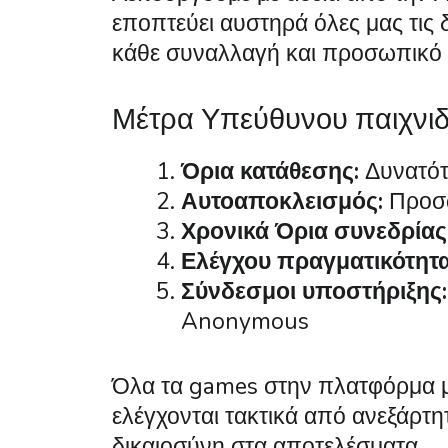
εποπτεύει αυστηρά όλες μας τις
κάθε συναλλαγή και προσωπικό δ
Μέτρα Υπεύθυνου παιχνιδ
Όρια κατάθεσης:
Δυνατότ
Αυτοαποκλεισμός:
Προσω
Χρονικά Όρια συνεδρίας
Ελέγχου πραγματικότητα
Σύνδεσμοι υποστήριξης:
Anonymous
Όλα τα games στην πλατφόρμα μ
ελέγχονται τακτικά από ανεξάρτ
δικαιοσύνη στα αποτελέσματα.