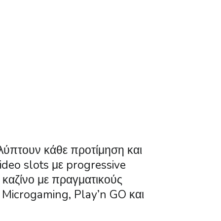
λύπτουν κάθε προτίμηση και
deo slots με progressive
 καζίνο με πραγματικούς
 Microgaming, Play’n GO και