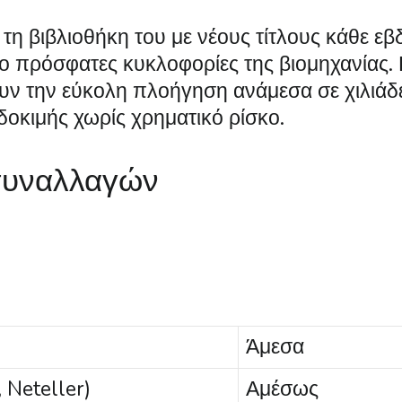
η βιβλιοθήκη του με νέους τίτλους κάθε εβδ
ο πρόσφατες κυκλοφορίες της βιομηχανίας. 
υν την εύκολη πλοήγηση ανάμεσα σε χιλιάδες
δοκιμής χωρίς χρηματικό ρίσκο.
 συναλλαγών
Άμεσα
 Neteller)
Αμέσως