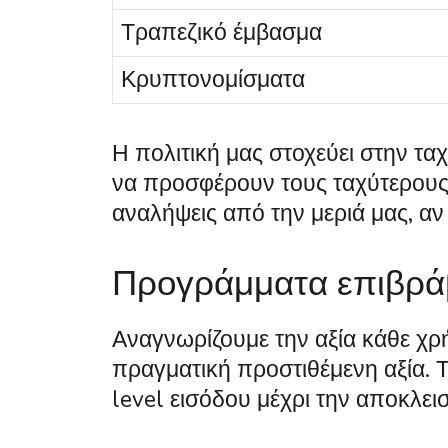
Τραπεζικό έμβασμα
Κρυπτονομίσματα
Η πολιτική μας στοχεύει στην τ
να προσφέρουν τους ταχύτερους 
αναλήψεις από την μεριά μας, αν
Προγράμματα επιβράβ
Αναγνωρίζουμε την αξία κάθε χ
πραγματική προστιθέμενη αξία. 
level εισόδου μέχρι την αποκλει